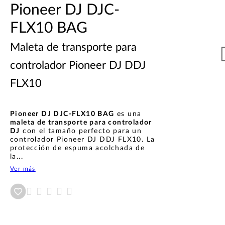
Pioneer DJ DJC-
FLX10 BAG
Maleta de transporte para
controlador Pioneer DJ DDJ
FLX10
Pioneer DJ DJC-FLX10 BAG
es una
maleta de transporte para controlador
DJ
con el tamaño perfecto para un
controlador Pioneer DJ DDJ FLX10. La
protección de espuma acolchada de
la...
Ver más
Añadir a wishlist