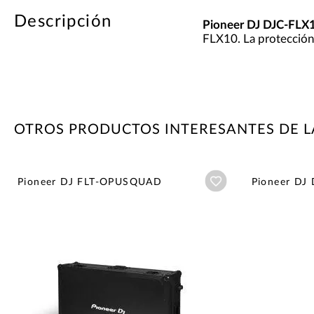
Descripción
Pioneer DJ DJC-FLX
FLX10. La protección 
OTROS PRODUCTOS INTERESANTES DE L
Añadir a wishlist
Pioneer DJ FLT-OPUSQUAD
Pioneer DJ