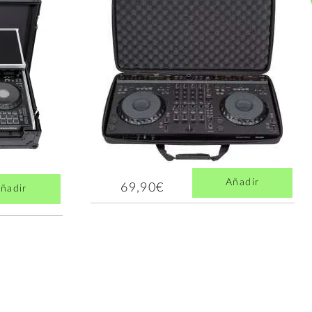
Añadir
69,90€
ñadir