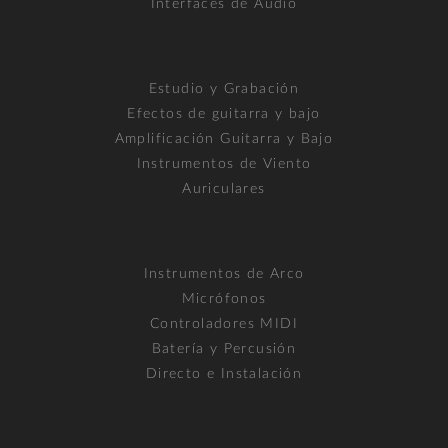
Interfaces de Audio
Estudio y Grabación
Efectos de guitarra y bajo
Amplificación Guitarra y Bajo
Instrumentos de Viento
Auriculares
Instrumentos de Arco
Micrófonos
Controladores MIDI
Batería y Percusión
Directo e Instalación