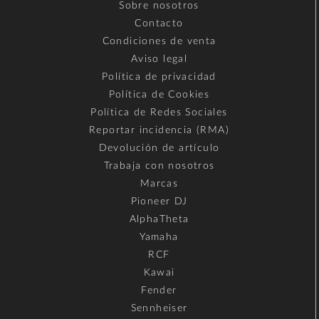
Sobre nosotros
Contacto
Condiciones de venta
Aviso legal
Política de privacidad
Política de Cookies
Política de Redes Sociales
Reportar incidencia (RMA)
Devolución de artículo
Trabaja con nosotros
Marcas
Pioneer DJ
AlphaTheta
Yamaha
RCF
Kawai
Fender
Sennheiser