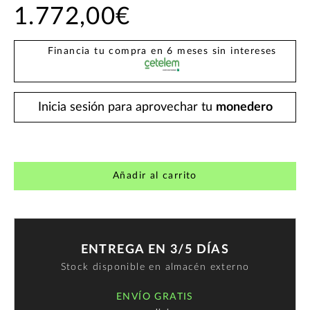
1.772,00€
Financia tu compra en 6 meses sin intereses
Inicia sesión para aprovechar tu
monedero
Añadir al carrito
ENTREGA EN 3/5 DÍAS
Stock disponible en almacén externo
ENVÍO GRATIS