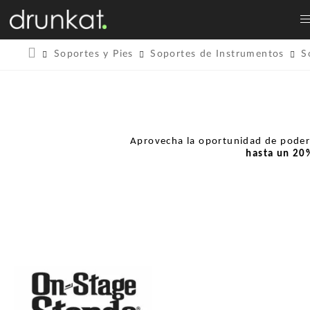
Soportes y Pies
Soportes de Instrumentos
S
Aprovecha la oportunidad de pode
hasta un
20