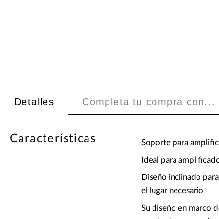
Detalles
Completa tu compra con...
Características
Soporte para amplifi
Ideal para amplificad
Diseño inclinado para
el lugar necesario
Su diseño en marco d