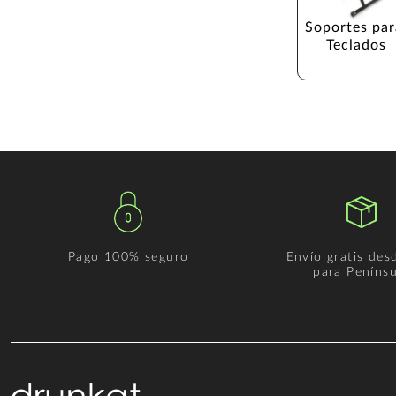
Soportes par
Teclados
Pago 100% seguro
Envío gratis des
para Penínsu