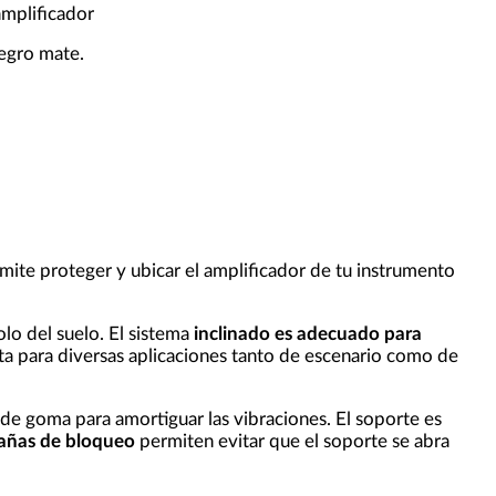
amplificador
egro mate.
mite proteger y ubicar el amplificador de tu instrumento
lo del suelo. El sistema
inclinado es adecuado para
ta para diversas aplicaciones tanto de escenario como de
 de goma para amortiguar las vibraciones. El soporte es
añas de bloqueo
permiten evitar que el soporte se abra