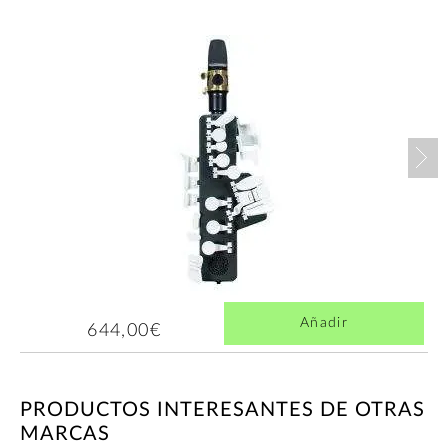
Nex
Añadir
644,00€
PRODUCTOS INTERESANTES DE OTRAS
MARCAS