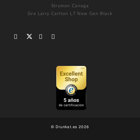
Strymon Canoga
Sire Larry Carlton L7 New Gen Black
© Drunkat.es 2026