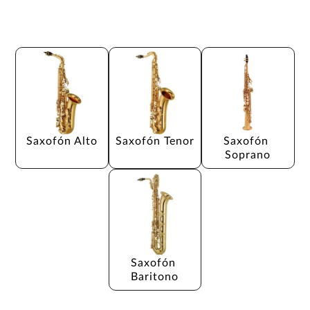
Saxofón Alto
Saxofón Tenor
Saxofón 
Soprano
Saxofón 
Baritono