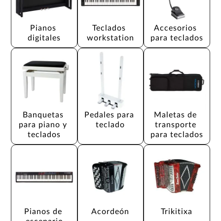
Pianos 
Teclados 
Accesorios 
digitales
workstation
para teclados
Banquetas 
Pedales para 
Maletas de 
para piano y 
teclado
transporte 
teclados
para teclados
Pianos de 
Acordeón
Trikitixa