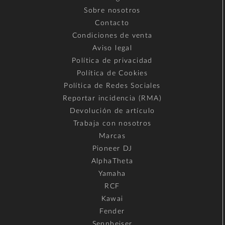
Sobre nosotros
Contacto
Condiciones de venta
Aviso legal
Política de privacidad
Política de Cookies
Política de Redes Sociales
Reportar incidencia (RMA)
Devolución de artículo
Trabaja con nosotros
Marcas
Pioneer DJ
AlphaTheta
Yamaha
RCF
Kawai
Fender
Sennheiser