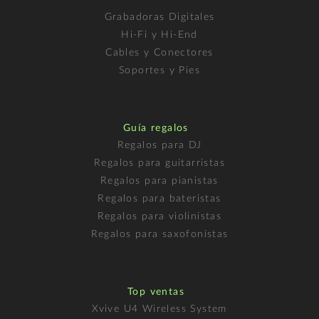
Grabadoras Digitales
Hi-Fi y Hi-End
Cables y Conectores
Soportes y Pies
Guía regalos
Regalos para DJ
Regalos para guitarristas
Regalos para pianistas
Regalos para bateristas
Regalos para violinistas
Regalos para saxofonistas
Top ventas
Xvive U4 Wireless System