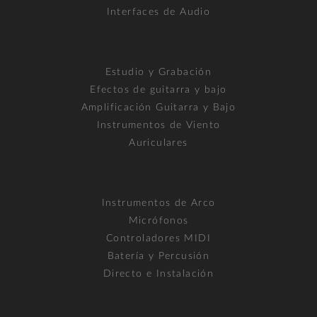
Interfaces de Audio
Estudio y Grabación
Efectos de guitarra y bajo
Amplificación Guitarra y Bajo
Instrumentos de Viento
Auriculares
Instrumentos de Arco
Micrófonos
Controladores MIDI
Batería y Percusión
Directo e Instalación