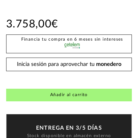
3.758,00€
Financia tu compra en 6 meses sin intereses
Inicia sesión para aprovechar tu
monedero
Añadir al carrito
ENTREGA EN 3/5 DÍAS
Stock disponible en almacén externo