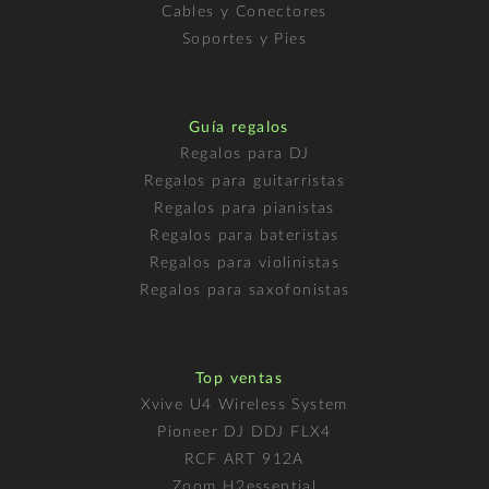
Cables y Conectores
Soportes y Pies
Guía regalos
Regalos para DJ
Regalos para guitarristas
Regalos para pianistas
Regalos para bateristas
Regalos para violinistas
Regalos para saxofonistas
Top ventas
Xvive U4 Wireless System
Pioneer DJ DDJ FLX4
RCF ART 912A
Zoom H2essential