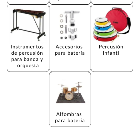
Instrumentos 
Accesorios 
Percusión 
de percusión 
para batería
Infantil
para banda y 
orquesta
Alfombras 
para bateria