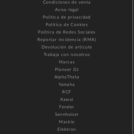
Condiciones de venta
Aviso legal
Política de privacidad
Política de Cookies
Política de Redes Sociales
Reportar incidencia (RMA)
Devolución de artículo
Trabaja con nosotros
Marcas
Pioneer DJ
AlphaTheta
Yamaha
RCF
Kawai
Fender
Sennheiser
Mackie
Elektron