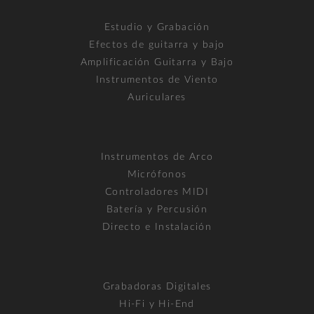
Estudio y Grabación
Efectos de guitarra y bajo
Amplificación Guitarra y Bajo
Instrumentos de Viento
Auriculares
Instrumentos de Arco
Micrófonos
Controladores MIDI
Batería y Percusión
Directo e Instalación
Grabadoras Digitales
Hi-Fi y Hi-End