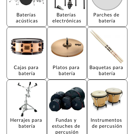
Baterías 
Baterías 
Parches de 
acústicas
electrónicas
batería
Cajas para 
Platos para 
Baquetas para 
batería
batería
batería
Herrajes para 
Fundas y 
Instrumentos 
batería
estuches de 
de percusión
percusión