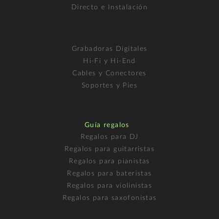
Directo e Instalación
Grabadoras Digitales
Hi-Fi y Hi-End
Cables y Conectores
Soportes y Pies
Guía regalos
Regalos para DJ
Regalos para guitarristas
Regalos para pianistas
Regalos para bateristas
Regalos para violinistas
Regalos para saxofonistas