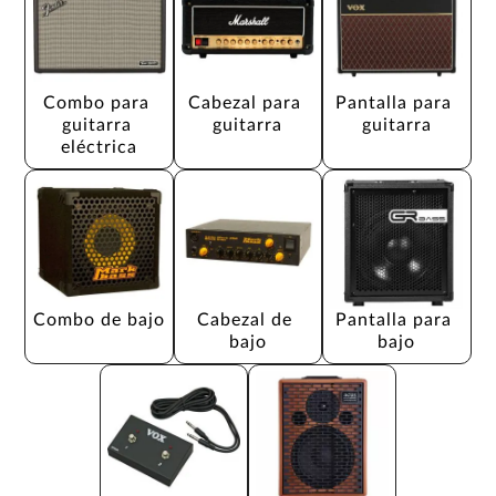
Combo para 
Cabezal para 
Pantalla para 
guitarra 
guitarra
guitarra
eléctrica
Combo de bajo
Cabezal de 
Pantalla para 
bajo
bajo