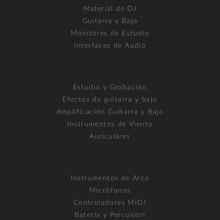
Material de DJ
Guitarra y Bajo
Monitores de Estudio
Interfaces de Audio
Estudio y Grabación
Efectos de guitarra y bajo
Amplificación Guitarra y Bajo
Instrumentos de Viento
Auriculares
Instrumentos de Arco
Micrófonos
Controladores MIDI
Batería y Percusión