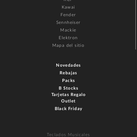
Kawai
Fender
Sennheiser
Mackie
Elektron
Mapa del sitio
Novedades
Rebajas
Packs
B Stocks
Tarjetas Regalo
Outlet
Black Friday
Teclados Musicales