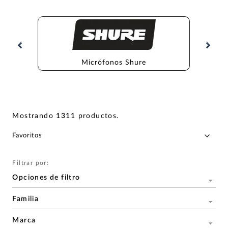
Micrófonos Shure
Mostrando
1311
productos
.
Filtrar por:
Opciones de filtro
Familia
Marca