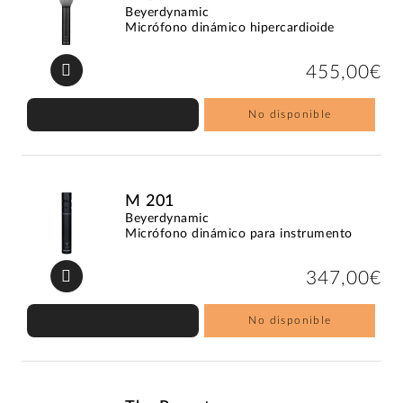
Beyerdynamic
Micrófono dinámico hipercardioide
455,00€
No disponible
M 201
Beyerdynamic
Micrófono dinámico para instrumento
347,00€
No disponible