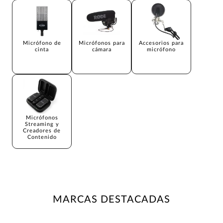
Micrófono de
Micrófonos para
Accesorios para
cinta
cámara
micrófono
Micrófonos
Streaming y
Creadores de
Contenido
MARCAS DESTACADAS