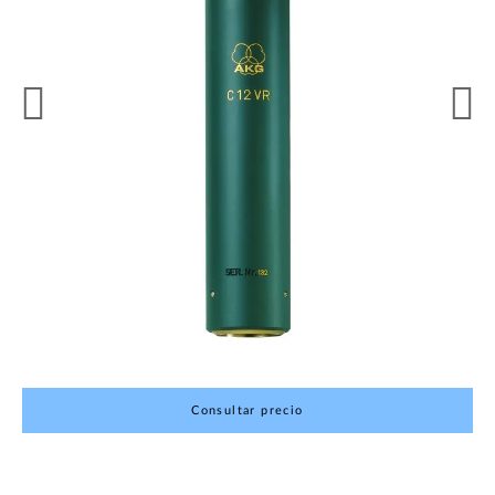
Consultar precio