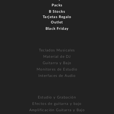
Packs
B Stocks
Tarjetas Regalo
Outlet
Black Friday
Teclados Musicales
Material de DJ
Guitarra y Bajo
Monitores de Estudio
Interfaces de Audio
Estudio y Grabación
Efectos de guitarra y bajo
Amplificación Guitarra y Bajo