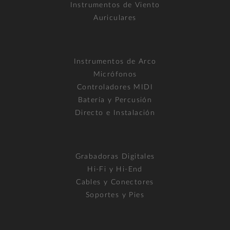
Instrumentos de Viento
Auriculares
Instrumentos de Arco
Micrófonos
Controladores MIDI
Batería y Percusión
Directo e Instalación
Grabadoras Digitales
Hi-Fi y Hi-End
Cables y Conectores
Soportes y Pies