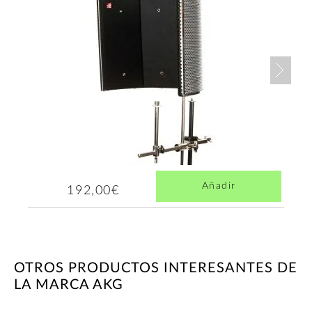
Nex
Añadir
192,00€
OTROS PRODUCTOS INTERESANTES DE
LA MARCA AKG