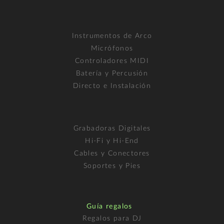
Instrumentos de Arco
Micrófonos
Controladores MIDI
Batería y Percusión
Directo e Instalación
Grabadoras Digitales
Hi-Fi y Hi-End
Cables y Conectores
Soportes y Pies
Guía regalos
Regalos para DJ