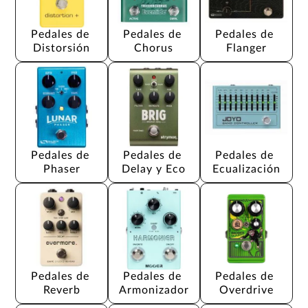
Pedales de 
Pedales de 
Pedales de 
Distorsión
Chorus
Flanger
Pedales de 
Pedales de 
Pedales de 
Phaser
Delay y Eco
Ecualización
Pedales de 
Pedales de 
Pedales de 
Reverb
Armonizador
Overdrive