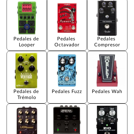
Pedales de 
Pedales 
Pedales 
Looper
Octavador
Compresor
Pedales de 
Pedales Fuzz
Pedales Wah
Trémolo