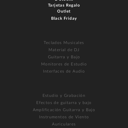
Tarjetas Regalo
Outlet
Black Friday
Teclados Musicales
Material de DJ
Guitarra y Bajo
Monitores de Estudio
Interfaces de Audio
Estudio y Grabación
Efectos de guitarra y bajo
Amplificación Guitarra y Bajo
Instrumentos de Viento
Auriculares