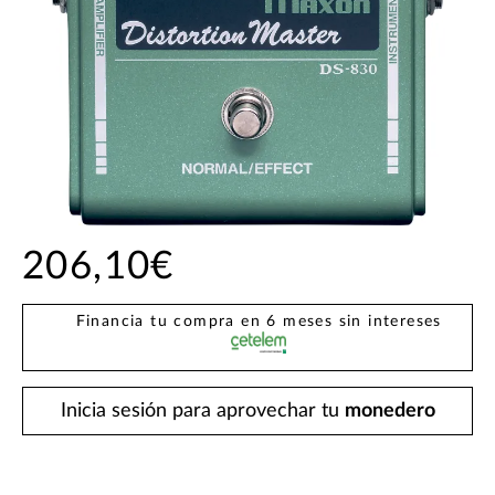
206,10€
Financia tu compra en 6 meses sin intereses
Inicia sesión para aprovechar tu
monedero