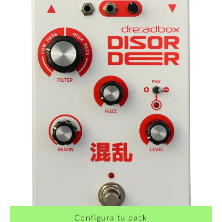
Configura tu pack