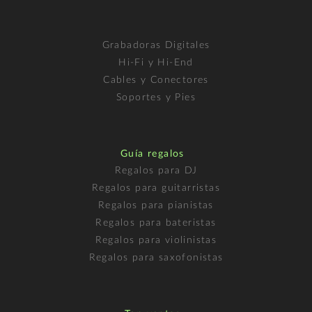
Grabadoras Digitales
Hi-Fi y Hi-End
Cables y Conectores
Soportes y Pies
Guía regalos
Regalos para DJ
Regalos para guitarristas
Regalos para pianistas
Regalos para bateristas
Regalos para violinistas
Regalos para saxofonistas