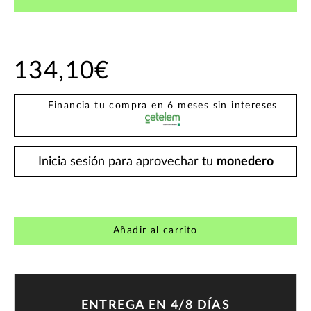
134,10€
Financia tu compra en 6 meses sin intereses
Inicia sesión para aprovechar tu
monedero
Añadir al carrito
ENTREGA EN 4/8 DÍAS