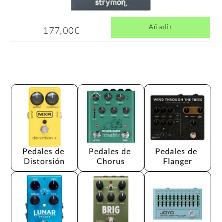
Añadir
177,00€
Pedales de 
Pedales de 
Pedales de 
Distorsión
Chorus
Flanger