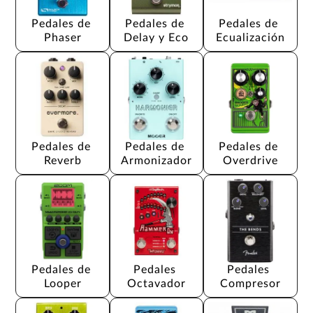
Pedales de 
Pedales de 
Pedales de 
Phaser
Delay y Eco
Ecualización
Pedales de 
Pedales de 
Pedales de 
Reverb
Armonizador
Overdrive
Pedales de 
Pedales 
Pedales 
Looper
Octavador
Compresor