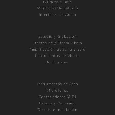
Guitarra y Bajo
Monitores de Estudio
Interfaces de Audio
Estudio y Grabación
Efectos de guitarra y bajo
Amplificación Guitarra y Bajo
Instrumentos de Viento
Auriculares
Instrumentos de Arco
Micrófonos
Controladores MIDI
Batería y Percusión
Directo e Instalación