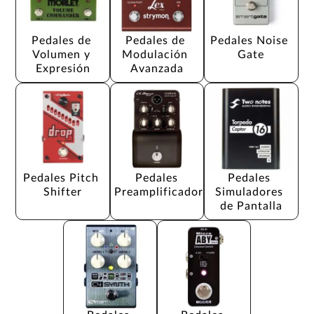
Pedales de 
Pedales de 
Pedales Noise 
Volumen y 
Modulación 
Gate
Expresión
Avanzada
Pedales Pitch 
Pedales 
Pedales 
Shifter
Preamplificador
Simuladores 
de Pantalla