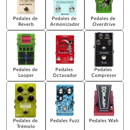
Pedales de 
Pedales de 
Pedales de 
Reverb
Armonizador
Overdrive
Pedales de 
Pedales 
Pedales 
Looper
Octavador
Compresor
Pedales de 
Pedales Fuzz
Pedales Wah
Trémolo