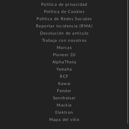
Política de privacidad
Política de Cookies
Política de Redes Sociales
Reportar incidencia (RMA)
Devolución de artículo
Trabaja con nosotros
Marcas
Pioneer DJ
AlphaTheta
Yamaha
RCF
Kawai
Fender
Sennheiser
Mackie
Elektron
Mapa del sitio