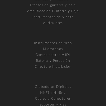
Efectos de guitarra y bajo
Amplificación Guitarra y Bajo
Instrumentos de Viento
Auriculares
Instrumentos de Arco
Micrófonos
Controladores MIDI
Batería y Percusión
Directo e Instalación
Grabadoras Digitales
Hi-Fi y Hi-End
Cables y Conectores
Soportes y Pies