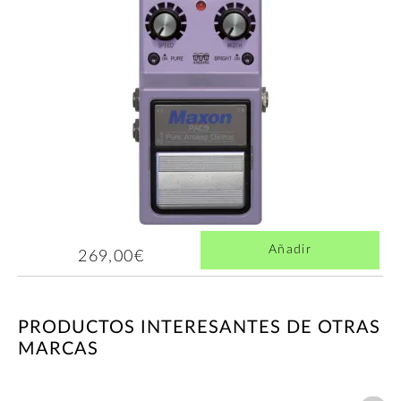
Añadir
269,00€
PRODUCTOS INTERESANTES DE OTRAS
MARCAS