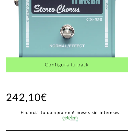
Configura tu pack
242,10€
Financia tu compra en 6 meses sin intereses