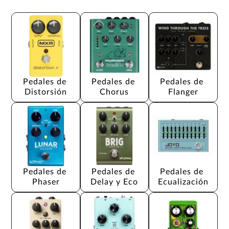
Pedales de 
Pedales de 
Pedales de 
Distorsión
Chorus
Flanger
Pedales de 
Pedales de 
Pedales de 
Phaser
Delay y Eco
Ecualización