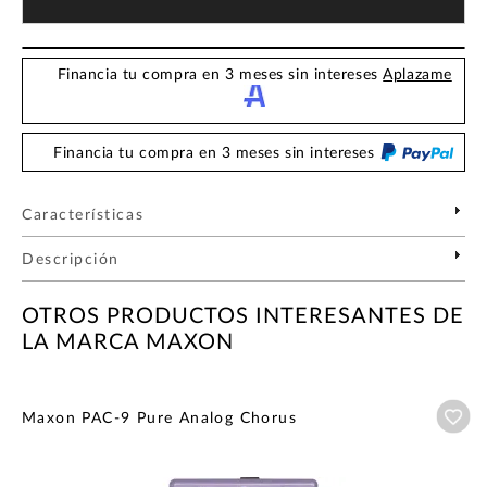
Financia tu compra en 3 meses sin intereses
Aplazame
Financia tu compra en 3 meses sin intereses
Características
Descripción
OTROS PRODUCTOS INTERESANTES DE
LA MARCA MAXON
Añ
Maxon PAC-9 Pure Analog Chorus