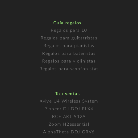
Guía regalos
Regalos para DJ
Regalos para guitarristas
Regalos para pianistas
Regalos para bateristas
Regalos para violinistas
Regalos para saxofonistas
Top ventas
Xvive U4 Wireless System
Pioneer DJ DDJ FLX4
RCF ART 912A
Zoom H2essential
AlphaTheta DDJ GRV6