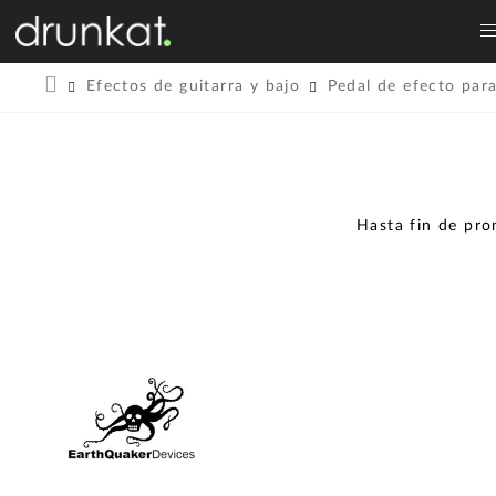
Efectos de guitarra y bajo
Pedal de efecto para
Hasta fin de pr