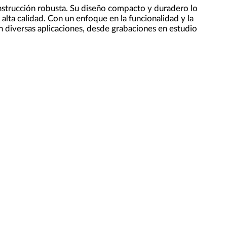
nstrucción robusta. Su diseño compacto y duradero lo
alta calidad. Con un enfoque en la funcionalidad y la
 diversas aplicaciones, desde grabaciones en estudio