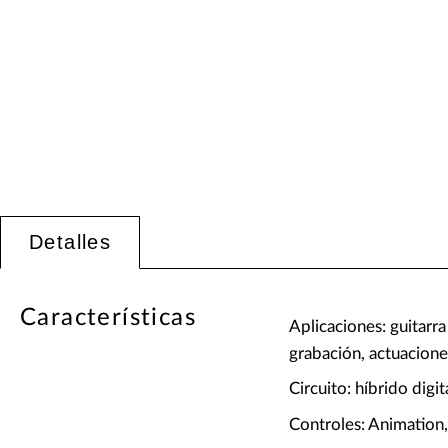
Detalles
Características
Aplicaciones: guitarra 
grabación, actuacione
Circuito: híbrido digit
Controles: Animation