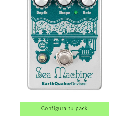
Configura tu pack