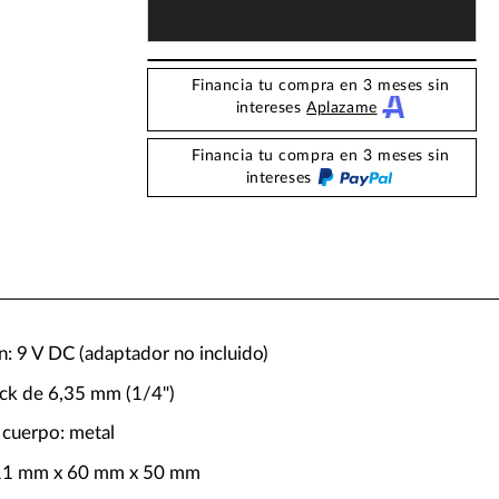
Financia tu compra en 3 meses sin
intereses
Aplazame
Financia tu compra en 3 meses sin
intereses
n: 9 V DC (adaptador no incluido)
ack de 6,35 mm (1/4")
 cuerpo: metal
11 mm x 60 mm x 50 mm