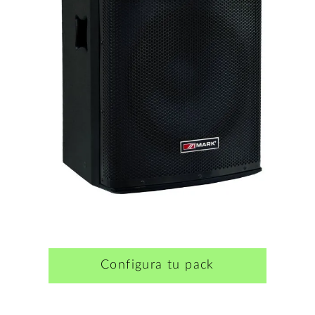
Configura tu pack