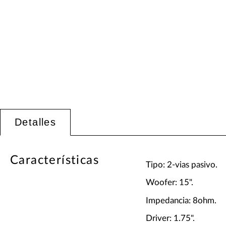
Detalles
Características
Tipo: 2-vias pasivo.
Woofer: 15".
Impedancia: 8ohm.
Driver: 1.75".