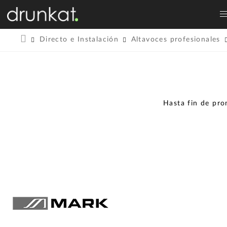
Directo e Instalación
Altavoces profesionales
Hasta fin de pr