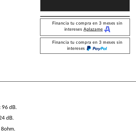
Financia tu compra en 3 meses sin
intereses
Aplazame
Financia tu compra en 3 meses sin
intereses
: 96 dB.
24 dB.
: 8ohm.