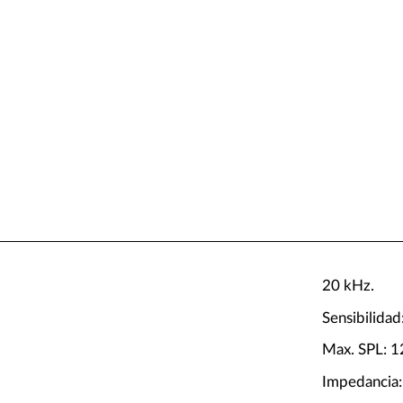
20 kHz.
Sensibilidad
Max. SPL: 1
Impedancia