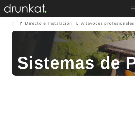
Directo e Instalación
Altavoces profesionales
Sistemas de P