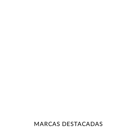
MARCAS DESTACADAS