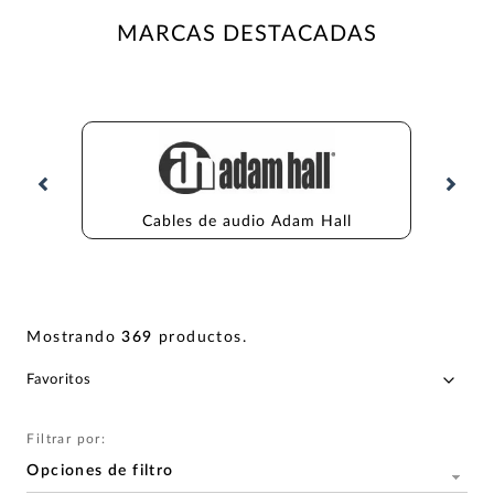
MARCAS DESTACADAS
Cables de audio Adam Hall
Mostrando
369
productos
.
Filtrar por:
Opciones de filtro