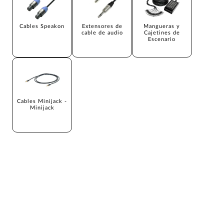
Cables Speakon
Extensores de
Mangueras y
cable de audio
Cajetines de
Escenario
Cables Minijack -
Minijack