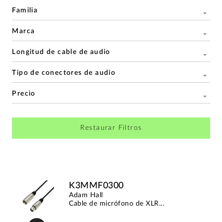
Familia
Marca
Longitud de cable de audio
Tipo de conectores de audio
Precio
Restaurar Filtros
K3MMF0300
Adam Hall
Cable de micrófono de XLR...