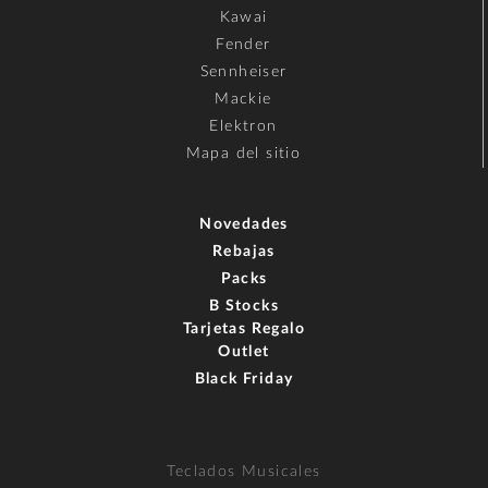
Kawai
Fender
Sennheiser
Mackie
Elektron
Mapa del sitio
Novedades
Rebajas
Packs
B Stocks
Tarjetas Regalo
Outlet
Black Friday
Teclados Musicales