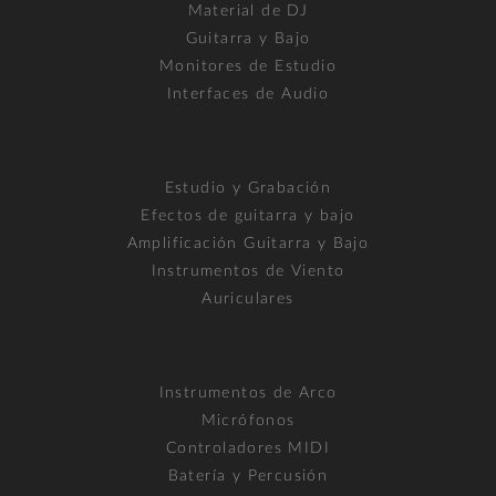
Material de DJ
Guitarra y Bajo
Monitores de Estudio
Interfaces de Audio
Estudio y Grabación
Efectos de guitarra y bajo
Amplificación Guitarra y Bajo
Instrumentos de Viento
Auriculares
Instrumentos de Arco
Micrófonos
Controladores MIDI
Batería y Percusión