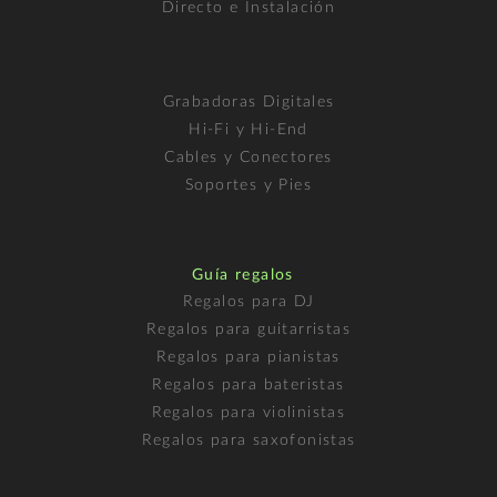
Directo e Instalación
Grabadoras Digitales
Hi-Fi y Hi-End
Cables y Conectores
Soportes y Pies
Guía regalos
Regalos para DJ
Regalos para guitarristas
Regalos para pianistas
Regalos para bateristas
Regalos para violinistas
Regalos para saxofonistas