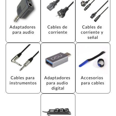
Adaptadores 
Cables de 
Cables de 
para audio
corriente
corriente y 
señal
Cables para 
Adaptadores 
Accesorios 
instrumentos
para audio 
para cables
digital