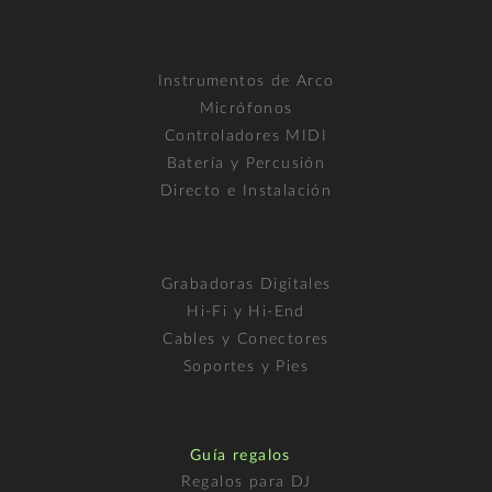
Instrumentos de Arco
Micrófonos
Controladores MIDI
Batería y Percusión
Directo e Instalación
Grabadoras Digitales
Hi-Fi y Hi-End
Cables y Conectores
Soportes y Pies
Guía regalos
Regalos para DJ