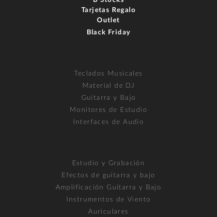
Tarjetas Regalo
Outlet
Black Friday
Teclados Musicales
Material de DJ
Guitarra y Bajo
Monitores de Estudio
Interfaces de Audio
Estudio y Grabación
Efectos de guitarra y bajo
Amplificación Guitarra y Bajo
Instrumentos de Viento
Auriculares