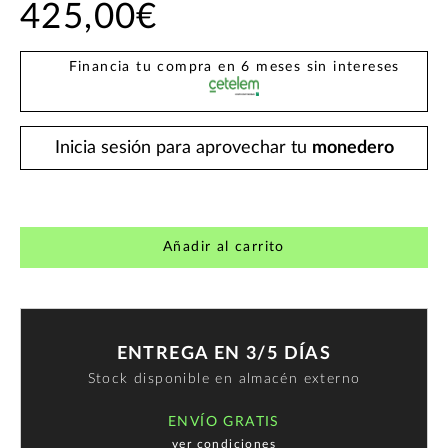
425,00€
Financia tu compra en 6 meses sin intereses
Inicia sesión para aprovechar tu
monedero
Añadir al carrito
ENTREGA EN 3/5 DÍAS
Stock disponible en almacén externo
ENVÍO GRATIS
ver condiciones