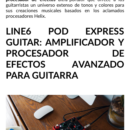
guitarristas un universo extenso de tonos y colores para
sus creaciones musicales basados en los aclamados
procesadores Helix.
LINE6 POD EXPRESS
GUITAR: AMPLIFICADOR Y
PROCESADOR DE
EFECTOS AVANZADO
PARA GUITARRA