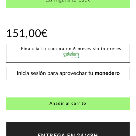
Configura tu pack
151,00€
Financia tu compra en 6 meses sin intereses
Inicia sesión para aprovechar tu
monedero
Añadir al carrito