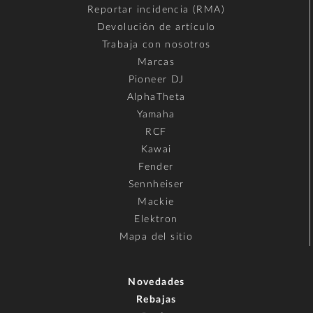
Reportar incidencia (RMA)
Devolución de artículo
Trabaja con nosotros
Marcas
Pioneer DJ
AlphaTheta
Yamaha
RCF
Kawai
Fender
Sennheiser
Mackie
Elektron
Mapa del sitio
Novedades
Rebajas