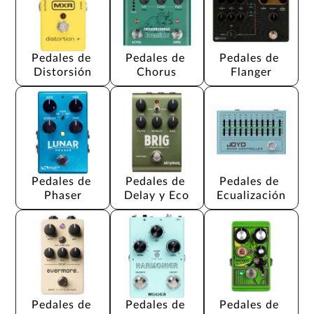
Pedales de 
Pedales de 
Pedales de 
Distorsión
Chorus
Flanger
Pedales de 
Pedales de 
Pedales de 
Phaser
Delay y Eco
Ecualización
Pedales de 
Pedales de 
Pedales de 