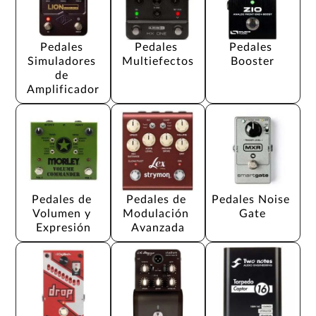
Pedales 
Pedales 
Pedales 
Simuladores 
Multiefectos
Booster
de 
Amplificador
Pedales de 
Pedales de 
Pedales Noise 
Volumen y 
Modulación 
Gate
Expresión
Avanzada