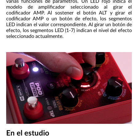
varias funciones de parámetros. Un LED rojo indica el
modelo de amplificador seleccionado al girar el
codificador AMP. Al sostener el botón ALT y girar el
codificador AMP o un botón de efecto, los segmentos
LED indican el valor correspondiente. Al girar un botón de
efecto, los segmentos LED (1-7) indican el nivel del efecto
seleccionado actualmente.
En el estudio