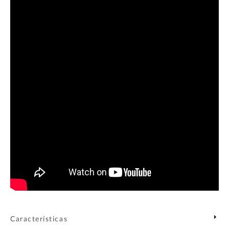
Características