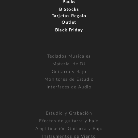
Packs
B Stocks
Tarjetas Regalo
Outlet
Black Friday
Teclados Musicales
Material de DJ
Guitarra y Bajo
Monitores de Estudio
Interfaces de Audio
Estudio y Grabación
Efectos de guitarra y bajo
Amplificación Guitarra y Bajo
Instrumentos de Viento