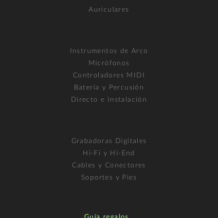
Auriculares
Instrumentos de Arco
Micrófonos
Controladores MIDI
Batería y Percusión
Directo e Instalación
Grabadoras Digitales
Hi-Fi y Hi-End
Cables y Conectores
Soportes y Pies
Guía regalos