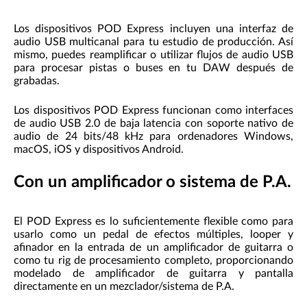
Los dispositivos POD Express incluyen una interfaz de
audio USB multicanal para tu estudio de producción. Así
mismo, puedes reamplificar o utilizar flujos de audio USB
para procesar pistas o buses en tu DAW después de
grabadas.
Los dispositivos POD Express funcionan como interfaces
de audio USB 2.0 de baja latencia con soporte nativo de
audio de 24 bits/48 kHz para ordenadores Windows,
macOS, iOS y dispositivos Android.
Con un amplificador o sistema de P.A.
El POD Express es lo suficientemente flexible como para
usarlo como un pedal de efectos múltiples, looper y
afinador en la entrada de un amplificador de guitarra o
como tu rig de procesamiento completo, proporcionando
modelado de amplificador de guitarra y pantalla
directamente en un mezclador/sistema de P.A.