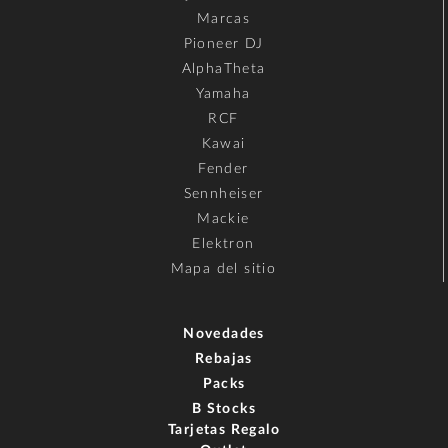
Marcas
Pioneer DJ
AlphaTheta
Yamaha
RCF
Kawai
Fender
Sennheiser
Mackie
Elektron
Mapa del sitio
Novedades
Rebajas
Packs
B Stocks
Tarjetas Regalo