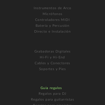
Instrumentos de Arco
Micrófonos
Controladores MIDI
Batería y Percusión
Directo e Instalación
Grabadoras Digitales
Hi-Fi y Hi-End
Cables y Conectores
Soportes y Pies
Guía regalos
Regalos para DJ
Regalos para guitarristas