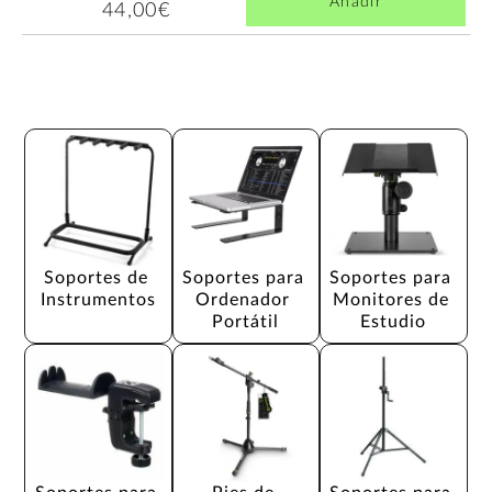
Añadir
44,00€
Soportes de 
Soportes para 
Soportes para 
Instrumentos
Ordenador 
Monitores de 
Portátil
Estudio