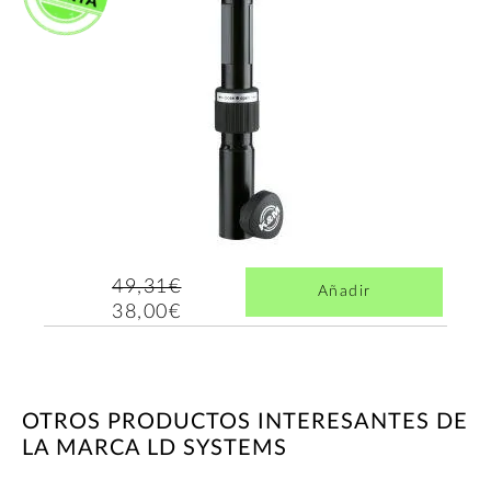
49,31€
Añadir
38,00€
OTROS PRODUCTOS INTERESANTES DE
LA MARCA LD SYSTEMS