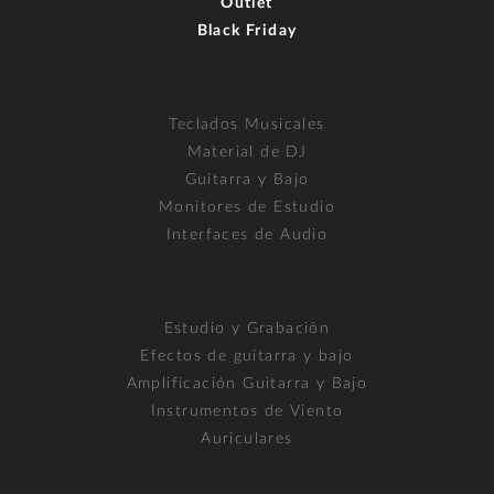
Outlet
Black Friday
Teclados Musicales
Material de DJ
Guitarra y Bajo
Monitores de Estudio
Interfaces de Audio
Estudio y Grabación
Efectos de guitarra y bajo
Amplificación Guitarra y Bajo
Instrumentos de Viento
Auriculares