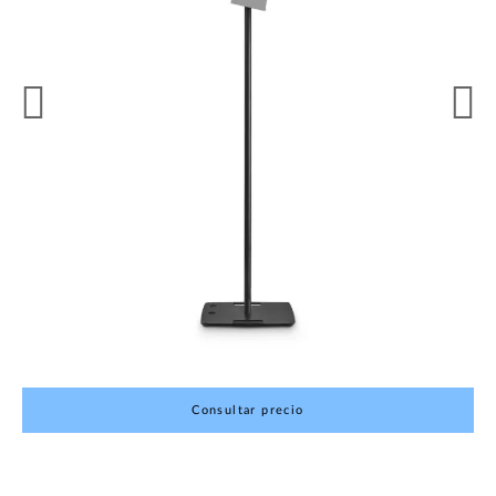
Consultar precio