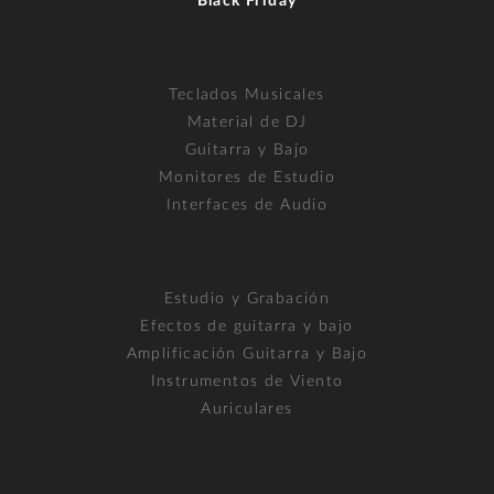
Black Friday
Teclados Musicales
Material de DJ
Guitarra y Bajo
Monitores de Estudio
Interfaces de Audio
Estudio y Grabación
Efectos de guitarra y bajo
Amplificación Guitarra y Bajo
Instrumentos de Viento
Auriculares