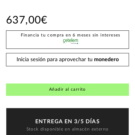
637,00€
Financia tu compra en 6 meses sin intereses
Inicia sesión para aprovechar tu
monedero
Añadir al carrito
ENTREGA EN 3/5 DÍAS
Stock disponible en almacén externo