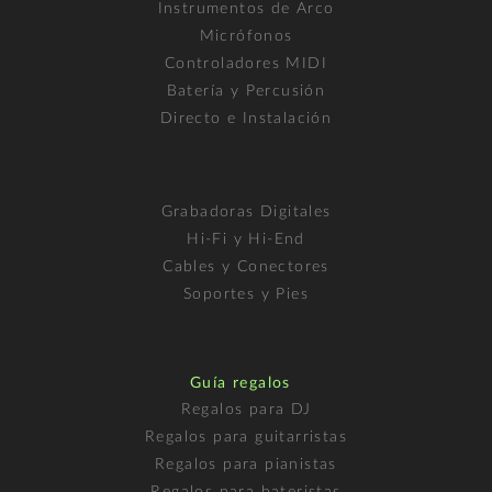
Instrumentos de Arco
Micrófonos
Controladores MIDI
Batería y Percusión
Directo e Instalación
Grabadoras Digitales
Hi-Fi y Hi-End
Cables y Conectores
Soportes y Pies
Guía regalos
Regalos para DJ
Regalos para guitarristas
Regalos para pianistas
Regalos para bateristas