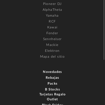
Pioneer DJ
AlphaTheta
Yamaha
RCF
Kawai
Fender
Sennheiser
Mackie
Elektron
Mapa del sitio
Novedades
Rebajas
Packs
B Stocks
Tarjetas Regalo
Outlet