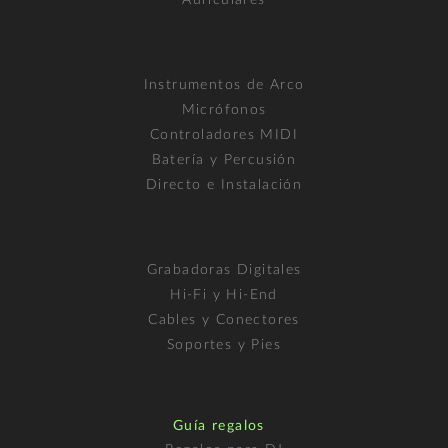
Instrumentos de Arco
Micrófonos
Controladores MIDI
Batería y Percusión
Directo e Instalación
Grabadoras Digitales
Hi-Fi y Hi-End
Cables y Conectores
Soportes y Pies
Guía regalos