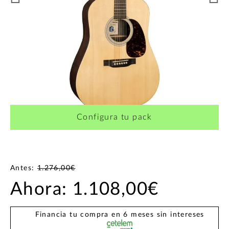
Configura tu pack
Antes:
1.276,00€
Ahora:
1.108,00€
Financia tu compra en 6 meses sin intereses