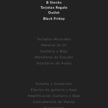
B Stocks
Tarjetas Regalo
Outlet
Black Friday
Teclados Musicales
Material de DJ
Guitarra y Bajo
Monitores de Estudio
Interfaces de Audio
Estudio y Grabación
Efectos de guitarra y bajo
Amplificación Guitarra y Bajo
Instrumentos de Viento
Auriculares