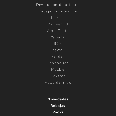
Devolución de artículo
Trabaja con nosotros
Marcas
Pioneer DJ
AlphaTheta
Yamaha
RCF
Kawai
Fender
Sennheiser
Mackie
Elektron
Mapa del sitio
Novedades
Rebajas
Packs