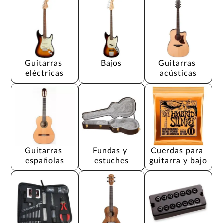
Guitarras 
Bajos
Guitarras 
eléctricas
acústicas
Guitarras 
Fundas y 
Cuerdas para 
españolas
estuches
guitarra y bajo