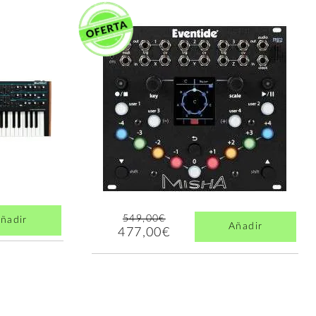
549,00€
ñadir
Añadir
477,00€