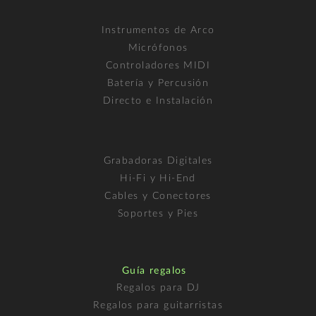
Instrumentos de Arco
Micrófonos
Controladores MIDI
Batería y Percusión
Directo e Instalación
Grabadoras Digitales
Hi-Fi y Hi-End
Cables y Conectores
Soportes y Pies
Guía regalos
Regalos para DJ
Regalos para guitarristas