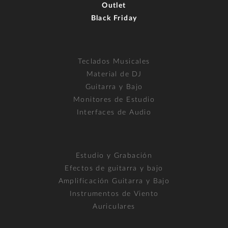
Outlet
Black Friday
Teclados Musicales
Material de DJ
Guitarra y Bajo
Monitores de Estudio
Interfaces de Audio
Estudio y Grabación
Efectos de guitarra y bajo
Amplificación Guitarra y Bajo
Instrumentos de Viento
Auriculares