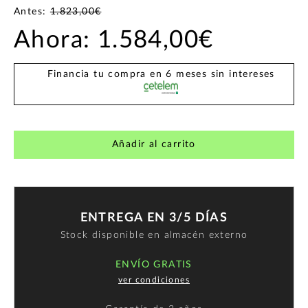
Antes:
1.823,00€
Ahora:
1.584,00€
Financia tu compra en 6 meses sin intereses
Añadir al carrito
ENTREGA EN 3/5 DÍAS
Stock disponible en almacén externo
ENVÍO GRATIS
ver condiciones