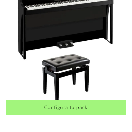
Configura tu pack