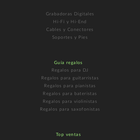
Grabadoras Digitales
Hi-Fi y Hi-End
Cables y Conectores
Soportes y Pies
Guía regalos
Regalos para DJ
Regalos para guitarristas
Regalos para pianistas
Regalos para bateristas
Regalos para violinistas
Regalos para saxofonistas
Top ventas