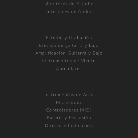
Monitores de Estudio
Interfaces de Audio
Estudio y Grabación
Efectos de guitarra y bajo
Amplificación Guitarra y Bajo
Instrumentos de Viento
Auriculares
Instrumentos de Arco
Micrófonos
Controladores MIDI
Batería y Percusión
Directo e Instalación