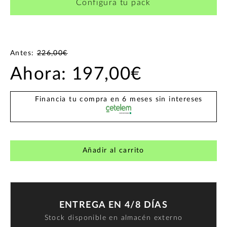
Configura tu pack
Antes:
226,00€
Ahora:
197,00€
Financia tu compra en 6 meses sin intereses
Añadir al carrito
ENTREGA EN 4/8 DÍAS
Stock disponible en almacén externo