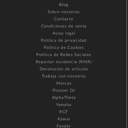
Blog
Sobre nosotros
Contacto
Condiciones de venta
Aviso legal
Política de privacidad
Política de Cookies
Política de Redes Sociales
Reportar incidencia (RMA)
Devolución de artículo
Trabaja con nosotros
Marcas
Pioneer DJ
AlphaTheta
Yamaha
RCF
Kawai
Fender