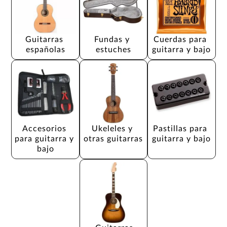
Guitarras 
Fundas y 
Cuerdas para 
españolas
estuches
guitarra y bajo
Accesorios 
Ukeleles y 
Pastillas para 
para guitarra y 
otras guitarras
guitarra y bajo
bajo