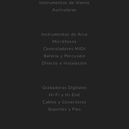
Instrumentos de Viento
Auriculares
Instrumentos de Arco
Micrófonos
Controladores MIDI
Batería y Percusión
Directo e Instalación
Grabadoras Digitales
Hi-Fi y Hi-End
Cables y Conectores
Soportes y Pies