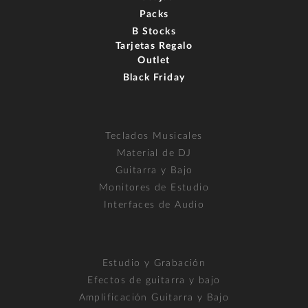
Packs
B Stocks
Tarjetas Regalo
Outlet
Black Friday
Teclados Musicales
Material de DJ
Guitarra y Bajo
Monitores de Estudio
Interfaces de Audio
Estudio y Grabación
Efectos de guitarra y bajo
Amplificación Guitarra y Bajo