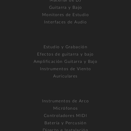
Material de DJ
Guitarra y Bajo
Monitores de Estudio
Interfaces de Audio
Estudio y Grabación
Efectos de guitarra y bajo
Amplificación Guitarra y Bajo
Instrumentos de Viento
Auriculares
Instrumentos de Arco
Micrófonos
Controladores MIDI
Batería y Percusión
Directo e Instalación