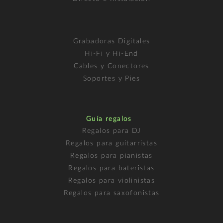
Grabadoras Digitales
Hi-Fi y Hi-End
Cables y Conectores
Soportes y Pies
Guía regalos
Regalos para DJ
Regalos para guitarristas
Regalos para pianistas
Regalos para bateristas
Regalos para violinistas
Regalos para saxofonistas