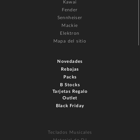
Kawai
Fender
Sennheiser
Mackie
Elektron
Mapa del sitio
Novedades
Rebajas
Packs
B Stocks
Tarjetas Regalo
Outlet
Black Friday
Teclados Musicales