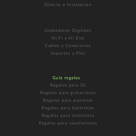
Directo e Instalación
Grabadoras Digitales
Hi-Fi y Hi-End
Cables y Conectores
Soportes y Pies
Guía regalos
Regalos para DJ
Regalos para guitarristas
Regalos para pianistas
Regalos para bateristas
Regalos para violinistas
Regalos para saxofonistas