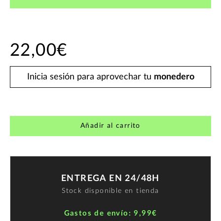
22,00€
Inicia sesión para aprovechar tu
monedero
Añadir al carrito
ENTREGA EN 24/48H
Stock disponible en tienda
Gastos de envío: 9,99€