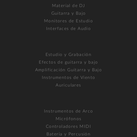
Material de DJ
Guitarra y Bajo
Monitores de Estudio
Interfaces de Audio
Estudio y Grabación
Efectos de guitarra y bajo
Amplificación Guitarra y Bajo
Instrumentos de Viento
Auriculares
Instrumentos de Arco
Micrófonos
Controladores MIDI
Batería y Percusión