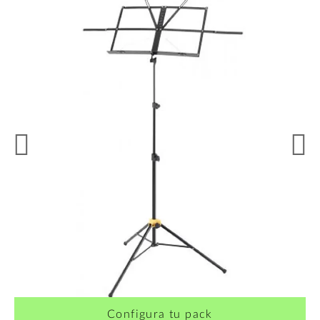
Configura tu pack