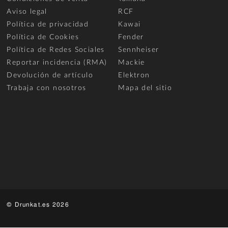
Aviso legal
RCF
Política de privacidad
Kawai
Política de Cookies
Fender
Política de Redes Sociales
Sennheiser
Reportar incidencia (RMA)
Mackie
Devolución de artículo
Elektron
Trabaja con nosotros
Mapa del sitio
© Drunkat.es 2026