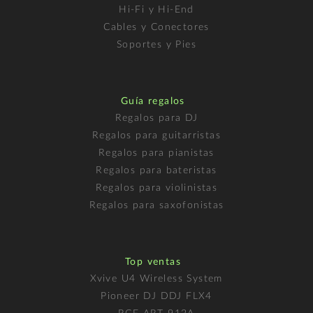
Hi-Fi y Hi-End
Cables y Conectores
Soportes y Pies
Guía regalos
Regalos para DJ
Regalos para guitarristas
Regalos para pianistas
Regalos para bateristas
Regalos para violinistas
Regalos para saxofonistas
Top ventas
Xvive U4 Wireless System
Pioneer DJ DDJ FLX4