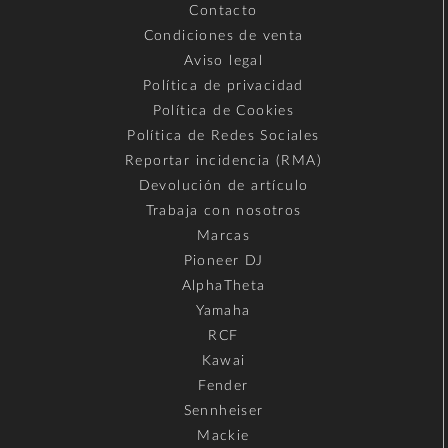
Contacto
Condiciones de venta
Aviso legal
Política de privacidad
Política de Cookies
Política de Redes Sociales
Reportar incidencia (RMA)
Devolución de artículo
Trabaja con nosotros
Marcas
Pioneer DJ
AlphaTheta
Yamaha
RCF
Kawai
Fender
Sennheiser
Mackie