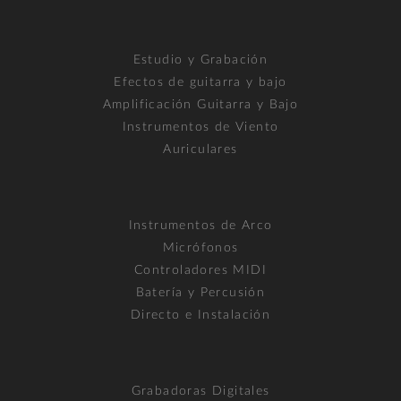
Estudio y Grabación
Efectos de guitarra y bajo
Amplificación Guitarra y Bajo
Instrumentos de Viento
Auriculares
Instrumentos de Arco
Micrófonos
Controladores MIDI
Batería y Percusión
Directo e Instalación
Grabadoras Digitales