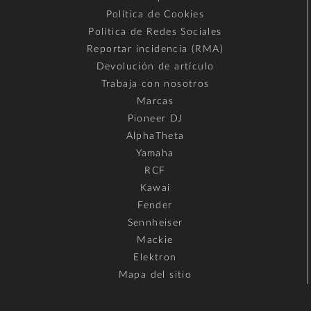
Política de Cookies
Política de Redes Sociales
Reportar incidencia (RMA)
Devolución de artículo
Trabaja con nosotros
Marcas
Pioneer DJ
AlphaTheta
Yamaha
RCF
Kawai
Fender
Sennheiser
Mackie
Elektron
Mapa del sitio