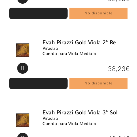
No disponible
Evah Pirazzi Gold Viola 2ª Re
Pirastro
Cuerda para Viola Medium
38,23€
No disponible
Evah Pirazzi Gold Viola 3ª Sol
Pirastro
Cuerda para Viola Medium