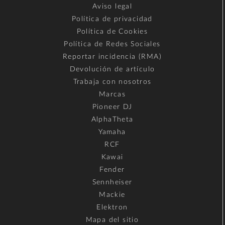
Aviso legal
Política de privacidad
Política de Cookies
Política de Redes Sociales
Reportar incidencia (RMA)
Devolución de artículo
Trabaja con nosotros
Marcas
Pioneer DJ
AlphaTheta
Yamaha
RCF
Kawai
Fender
Sennheiser
Mackie
Elektron
Mapa del sitio