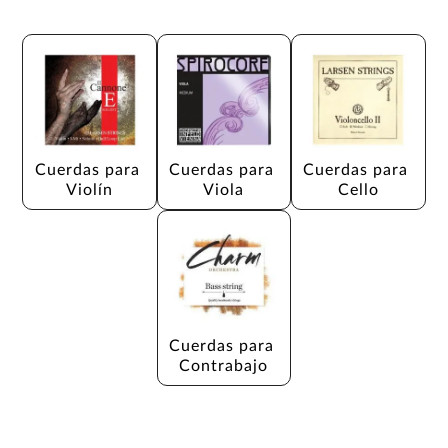
Cuerdas para 
Cuerdas para 
Cuerdas para 
Violín
Viola
Cello
Cuerdas para 
Contrabajo