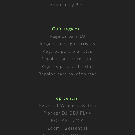
Soportes y Pies
Guía regalos
Regalos para DJ
Regalos para guitarristas
Regalos para pianistas
Regalos para bateristas
Regalos para violinistas
Regalos para saxofonistas
Top ventas
Xvive U4 Wireless System
Pioneer DJ DDJ FLX4
RCF ART 912A
Zoom H2essential