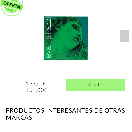
Nex
152,00€
Añadir
151,00€
PRODUCTOS INTERESANTES DE OTRAS
MARCAS