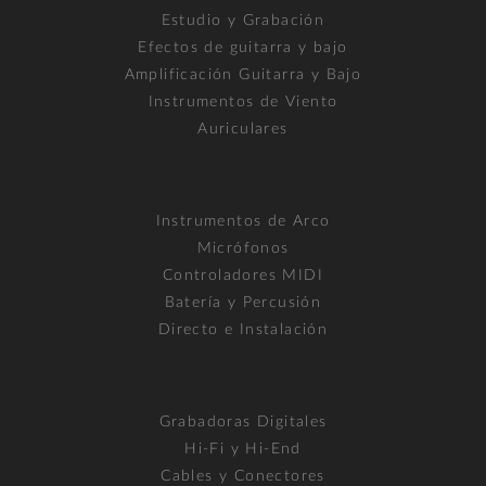
Estudio y Grabación
Efectos de guitarra y bajo
Amplificación Guitarra y Bajo
Instrumentos de Viento
Auriculares
Instrumentos de Arco
Micrófonos
Controladores MIDI
Batería y Percusión
Directo e Instalación
Grabadoras Digitales
Hi-Fi y Hi-End
Cables y Conectores