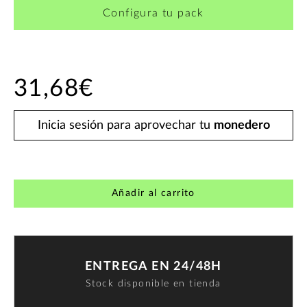
Configura tu pack
31,68€
Inicia sesión para aprovechar tu
monedero
Añadir al carrito
ENTREGA EN 24/48H
Stock disponible en tienda