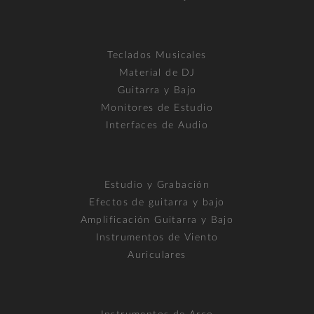
Teclados Musicales
Material de DJ
Guitarra y Bajo
Monitores de Estudio
Interfaces de Audio
Estudio y Grabación
Efectos de guitarra y bajo
Amplificación Guitarra y Bajo
Instrumentos de Viento
Auriculares