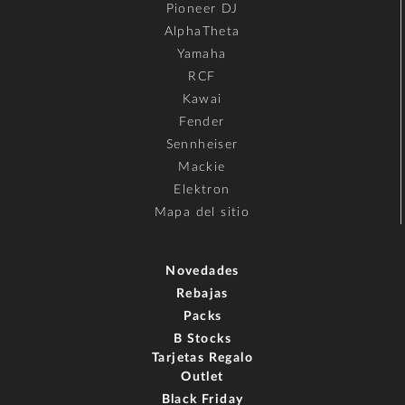
Pioneer DJ
AlphaTheta
Yamaha
RCF
Kawai
Fender
Sennheiser
Mackie
Elektron
Mapa del sitio
Novedades
Rebajas
Packs
B Stocks
Tarjetas Regalo
Outlet
Black Friday