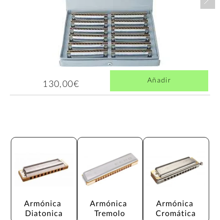
Añadir
130,00€
Armónica 
Armónica 
Armónica 
Diatonica
Tremolo
Cromática