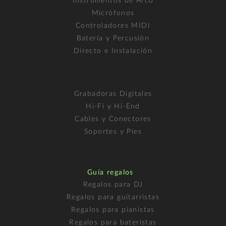
Instrumentos de Arco
Micrófonos
Controladores MIDI
Batería y Percusión
Directo e Instalación
Grabadoras Digitales
Hi-Fi y Hi-End
Cables y Conectores
Soportes y Pies
Guía regalos
Regalos para DJ
Regalos para guitarristas
Regalos para pianistas
Regalos para bateristas