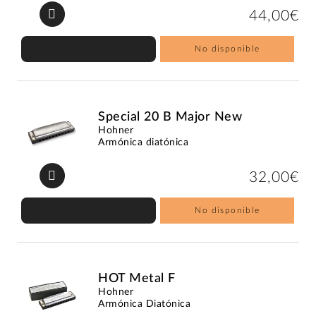
44,00€
No disponible
Special 20 B Major New
Hohner
Armónica diatónica
32,00€
No disponible
HOT Metal F
Hohner
Armónica Diatónica