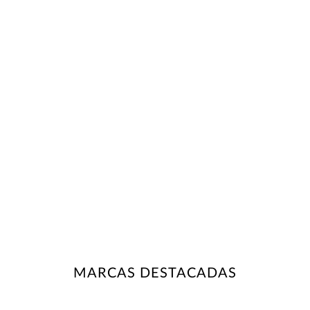
MARCAS DESTACADAS