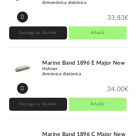
Armonónica diatónica
33,83€
Añadir
Entrega en 24/48h
Marine Band 1896 E Major New
Hohner
Armónica diatónica
34,00€
Añadir
Entrega en 24/48h
Marine Band 1896 C Major New