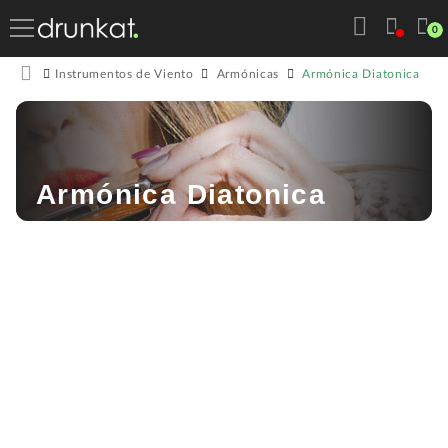
0
Armónica Diatonica
Instrumentos de Viento
Armónicas
Armónica Diatonica