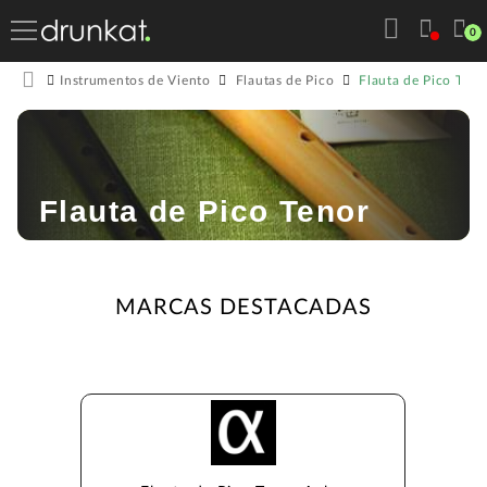
0
Flauta de Pico Teno
Instrumentos de Viento
Flautas de Pico
Flauta de Pico Tenor
MARCAS DESTACADAS