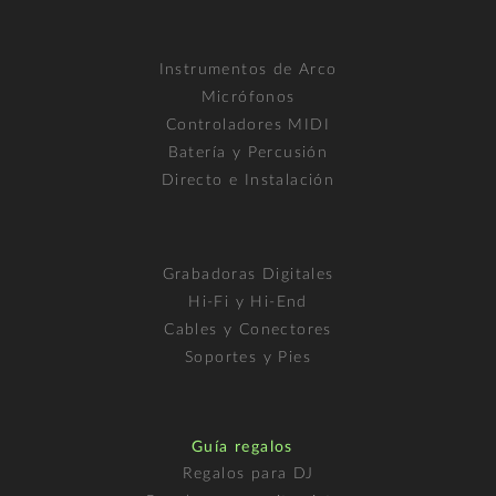
Instrumentos de Arco
Micrófonos
Controladores MIDI
Batería y Percusión
Directo e Instalación
Grabadoras Digitales
Hi-Fi y Hi-End
Cables y Conectores
Soportes y Pies
Guía regalos
Regalos para DJ