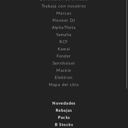
Trabaja con nosotros
Marcas
Pioneer DJ
AlphaTheta
Yamaha
RCF
Kawai
Fender
Sennheiser
Mackie
Elektron
Mapa del sitio
Novedades
Rebajas
Packs
B Stocks