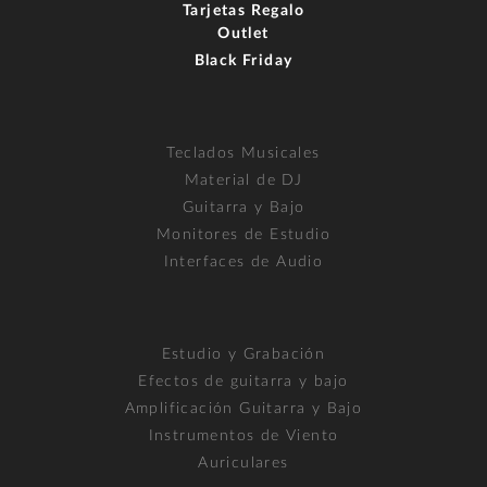
Tarjetas Regalo
Outlet
Black Friday
Teclados Musicales
Material de DJ
Guitarra y Bajo
Monitores de Estudio
Interfaces de Audio
Estudio y Grabación
Efectos de guitarra y bajo
Amplificación Guitarra y Bajo
Instrumentos de Viento
Auriculares