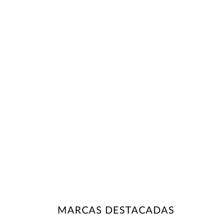
MARCAS DESTACADAS