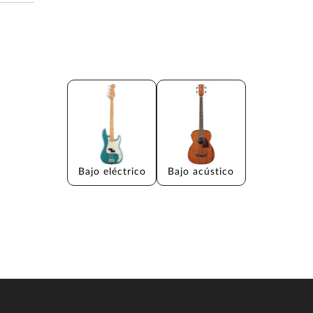
Bajo eléctrico
Bajo acústico