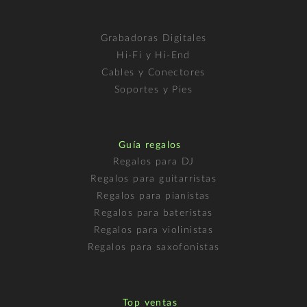
Grabadoras Digitales
Hi-Fi y Hi-End
Cables y Conectores
Soportes y Pies
Guía regalos
Regalos para DJ
Regalos para guitarristas
Regalos para pianistas
Regalos para bateristas
Regalos para violinistas
Regalos para saxofonistas
Top ventas