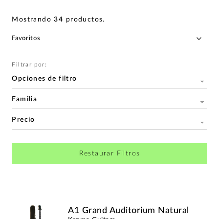
Mostrando
34
productos
.
Filtrar por:
Opciones de filtro
Familia
Precio
Restaurar Filtros
A1 Grand Auditorium Natural