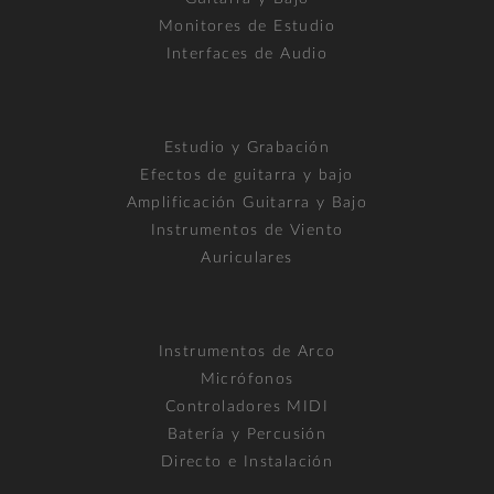
Monitores de Estudio
Interfaces de Audio
Estudio y Grabación
Efectos de guitarra y bajo
Amplificación Guitarra y Bajo
Instrumentos de Viento
Auriculares
Instrumentos de Arco
Micrófonos
Controladores MIDI
Batería y Percusión
Directo e Instalación