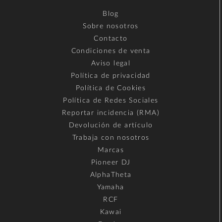
Blog
Sobre nosotros
Contacto
Condiciones de venta
Aviso legal
Política de privacidad
Política de Cookies
Política de Redes Sociales
Reportar incidencia (RMA)
Devolución de artículo
Trabaja con nosotros
Marcas
Pioneer DJ
AlphaTheta
Yamaha
RCF
Kawai