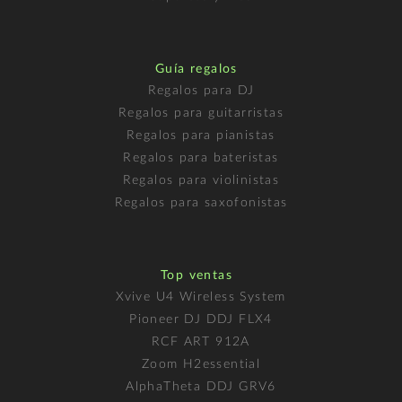
Guía regalos
Regalos para DJ
Regalos para guitarristas
Regalos para pianistas
Regalos para bateristas
Regalos para violinistas
Regalos para saxofonistas
Top ventas
Xvive U4 Wireless System
Pioneer DJ DDJ FLX4
RCF ART 912A
Zoom H2essential
AlphaTheta DDJ GRV6