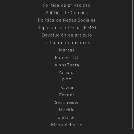
Política de privacidad
Política de Cookies
Política de Redes Sociales
Reportar incidencia (RMA)
Devolución de artículo
Trabaja con nosotros
Marcas
Pioneer DJ
AlphaTheta
Yamaha
RCF
Kawai
Fender
Sennheiser
Mackie
Elektron
Mapa del sitio