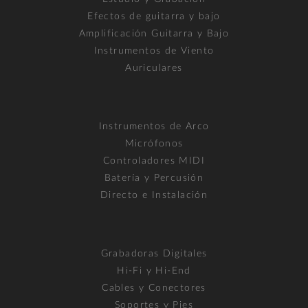
Efectos de guitarra y bajo
Amplificación Guitarra y Bajo
Instrumentos de Viento
Auriculares
Instrumentos de Arco
Micrófonos
Controladores MIDI
Batería y Percusión
Directo e Instalación
Grabadoras Digitales
Hi-Fi y Hi-End
Cables y Conectores
Soportes y Pies