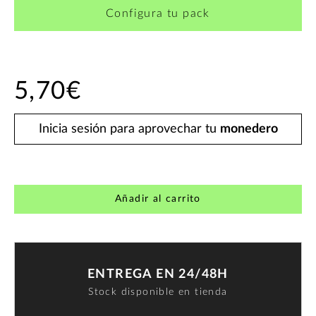
Configura tu pack
5,70€
Inicia sesión para aprovechar tu
monedero
Añadir al carrito
ENTREGA EN 24/48H
Stock disponible en tienda