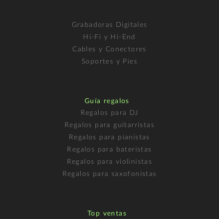
Grabadoras Digitales
Hi-Fi y Hi-End
Cables y Conectores
Soportes y Pies
Guía regalos
Regalos para DJ
Regalos para guitarristas
Regalos para pianistas
Regalos para bateristas
Regalos para violinistas
Regalos para saxofonistas
Top ventas