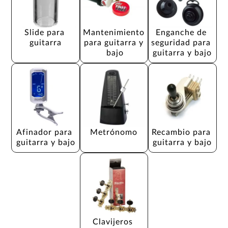
Slide para 
Mantenimiento 
Enganche de 
guitarra
para guitarra y 
seguridad para 
bajo
guitarra y bajo
Afinador para 
Metrónomo
Recambio para 
guitarra y bajo
guitarra y bajo
Clavijeros 