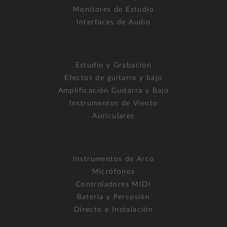
Monitores de Estudio
Interfaces de Audio
Estudio y Grabación
Efectos de guitarra y bajo
Amplificación Guitarra y Bajo
Instrumentos de Viento
Auriculares
Instrumentos de Arco
Micrófonos
Controladores MIDI
Batería y Percusión
Directo e Instalación