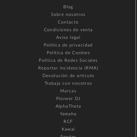
Blog
Sobre nosotros
Contacto
Condiciones de venta
Aviso legal
Política de privacidad
Política de Cookies
Política de Redes Sociales
Reportar incidencia (RMA)
Devolución de artículo
Trabaja con nosotros
Marcas
Pioneer DJ
AlphaTheta
Yamaha
RCF
Kawai