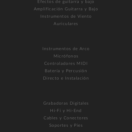
Efectos de guitarra y bajo
Amplificación Guitarra y Bajo
Instrumentos de Viento
Auriculares
Instrumentos de Arco
Micrófonos
Controladores MIDI
Batería y Percusión
Directo e Instalación
Grabadoras Digitales
Hi-Fi y Hi-End
Cables y Conectores
Soportes y Pies