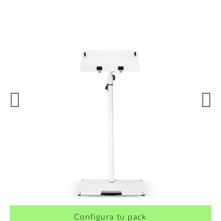
Configura tu pack