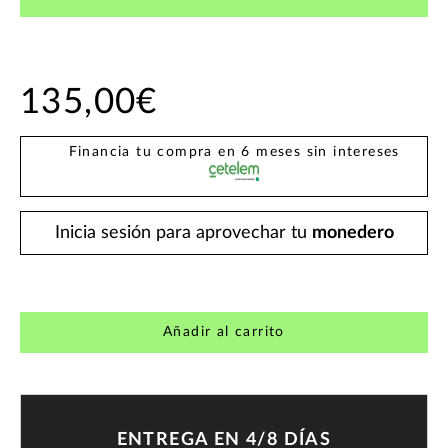
135,00€
Financia tu compra en 6 meses sin intereses
Inicia sesión para aprovechar tu
monedero
Añadir al carrito
ENTREGA EN 4/8 DÍAS