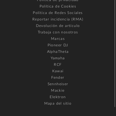
Política de Cookies
Política de Redes Sociales
Reportar incidencia (RMA)
Devolución de artículo
Trabaja con nosotros
Marcas
Pioneer DJ
AlphaTheta
Yamaha
RCF
Kawai
Fender
Sennheiser
Mackie
Elektron
Mapa del sitio