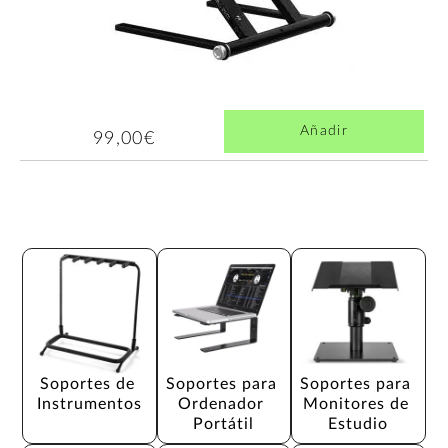
Añadir
99,00€
Soportes de 
Soportes para 
Soportes para 
Instrumentos
Ordenador 
Monitores de 
Portátil
Estudio