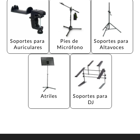
Soportes para 
Pies de 
Soportes para 
Auriculares
Micrófono
Altavoces
Atriles
Soportes para 
DJ