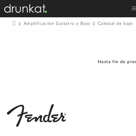
Amplificación Guitarra y Bajo
Cabezal de bajo
Hasta fin de pr