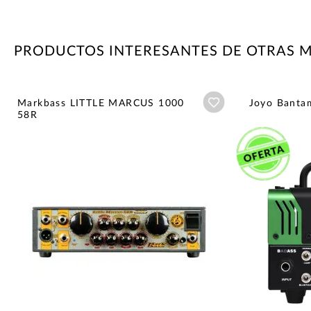
PRODUCTOS INTERESANTES DE OTRAS 
Añadir a wishlist
Markbass LITTLE MARCUS 1000
Joyo Banta
58R