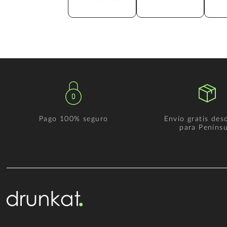
Pago 100% seguro
Envío gratis des
para Penínsu