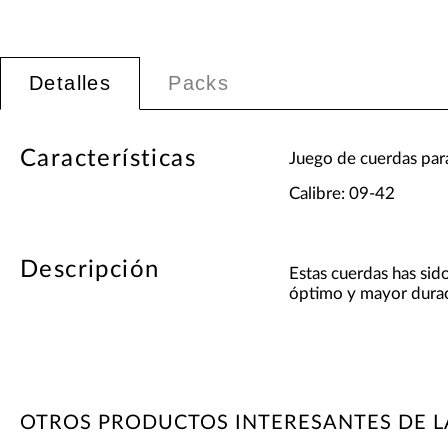
Detalles
Packs
Características
Juego de cuerdas para
Calibre: 09-42
Descripción
Estas cuerdas has sid
óptimo y mayor durac
OTROS PRODUCTOS INTERESANTES DE L