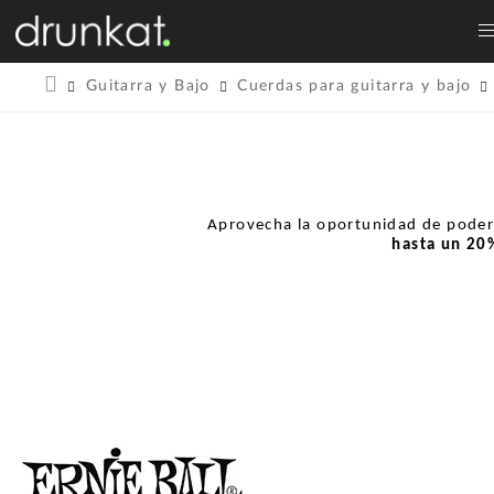
Guitarra y Bajo
Cuerdas para guitarra y bajo
Aprovecha la oportunidad de pode
hasta un
20