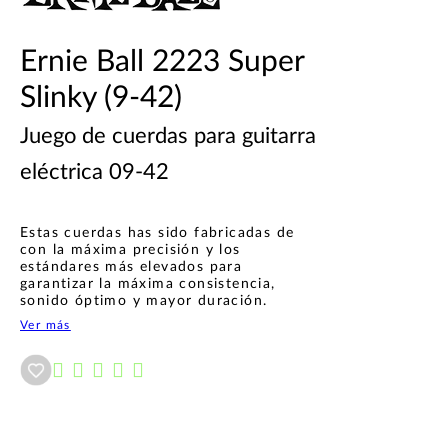
Ernie Ball 2223 Super
Slinky (9-42)
Juego de cuerdas para guitarra
eléctrica 09-42
Estas cuerdas has sido fabricadas de
con la máxima precisión y los
estándares más elevados para
garantizar la máxima consistencia,
sonido óptimo y mayor duración.
Ver más
Añadir a wishlist