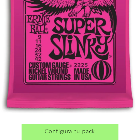
Configura tu pack