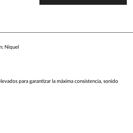
: Niquel
elevados para garantizar la máxima consistencia, sonido