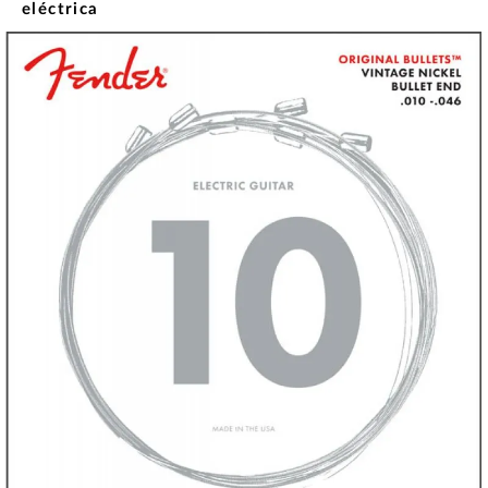
eléctrica