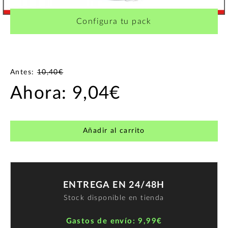
Configura tu pack
Antes:
10,40€
Ahora:
9,04€
Añadir al carrito
ENTREGA EN 24/48H
Stock disponible en tienda
Gastos de envío: 9,99€