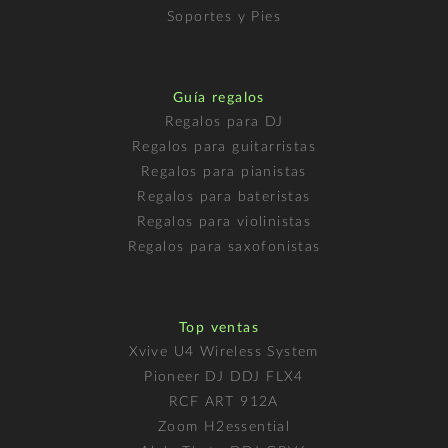
Soportes y Pies
Guía regalos
Regalos para DJ
Regalos para guitarristas
Regalos para pianistas
Regalos para bateristas
Regalos para violinistas
Regalos para saxofonistas
Top ventas
Xvive U4 Wireless System
Pioneer DJ DDJ FLX4
RCF ART 912A
Zoom H2essential