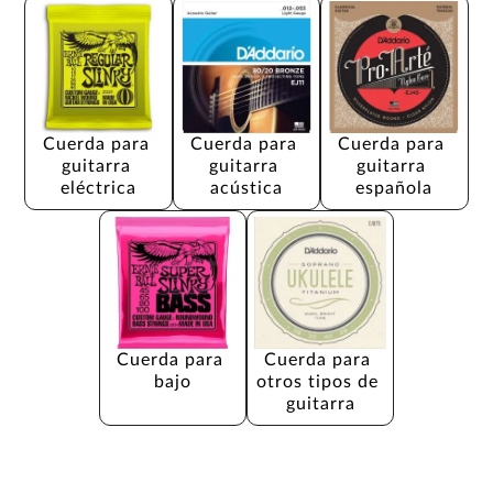
Cuerda para 
Cuerda para 
Cuerda para 
guitarra 
guitarra 
guitarra 
eléctrica
acústica
española
Cuerda para 
Cuerda para 
bajo
otros tipos de 
guitarra