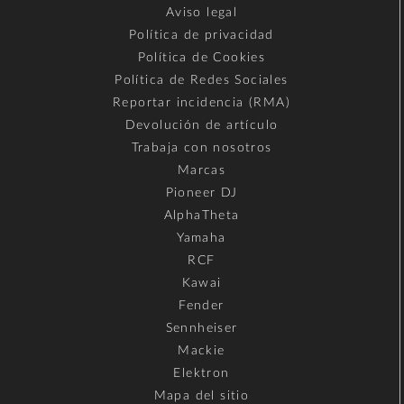
Aviso legal
Política de privacidad
Política de Cookies
Política de Redes Sociales
Reportar incidencia (RMA)
Devolución de artículo
Trabaja con nosotros
Marcas
Pioneer DJ
AlphaTheta
Yamaha
RCF
Kawai
Fender
Sennheiser
Mackie
Elektron
Mapa del sitio