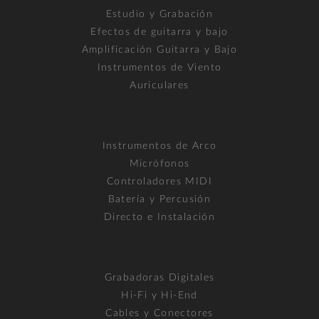
Estudio y Grabación
Efectos de guitarra y bajo
Amplificación Guitarra y Bajo
Instrumentos de Viento
Auriculares
Instrumentos de Arco
Micrófonos
Controladores MIDI
Batería y Percusión
Directo e Instalación
Grabadoras Digitales
Hi-Fi y Hi-End
Cables y Conectores