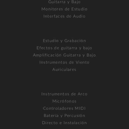
Guitarra y Bajo
Monitores de Estudio
Interfaces de Audio
Estudio y Grabación
Efectos de guitarra y bajo
Amplificación Guitarra y Bajo
Instrumentos de Viento
Auriculares
Instrumentos de Arco
Micrófonos
Controladores MIDI
Batería y Percusión
Directo e Instalación