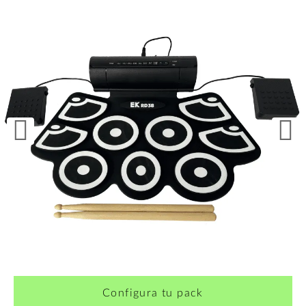
Configura tu pack