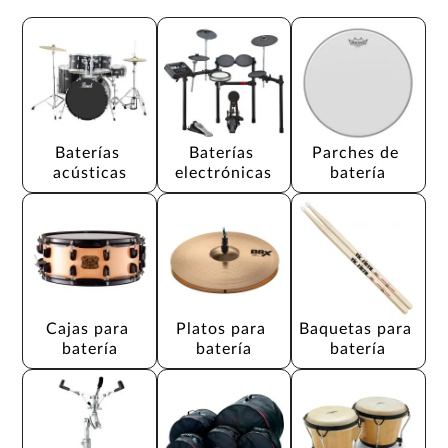
Baterías 
Baterías 
Parches de 
acústicas
electrónicas
batería
Cajas para 
Platos para 
Baquetas para 
batería
batería
batería