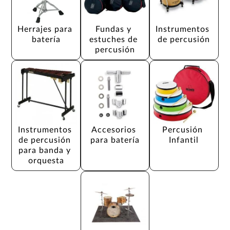
Herrajes para 
Fundas y 
Instrumentos 
batería
estuches de 
de percusión
percusión
Instrumentos 
Accesorios 
Percusión 
de percusión 
para batería
Infantil
para banda y 
orquesta