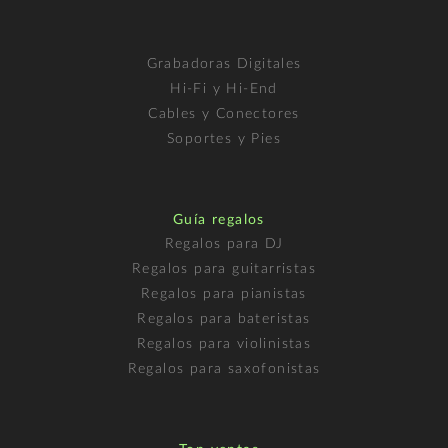
Grabadoras Digitales
Hi-Fi y Hi-End
Cables y Conectores
Soportes y Pies
Guía regalos
Regalos para DJ
Regalos para guitarristas
Regalos para pianistas
Regalos para bateristas
Regalos para violinistas
Regalos para saxofonistas