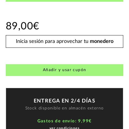
89,00€
Inicia sesión para aprovechar tu
monedero
Añadir y usar cupón
ENTREGA EN 2/4 DÍAS
Stock disponible en almacén externo
Gastos de envío: 9,99€
ver condiciones