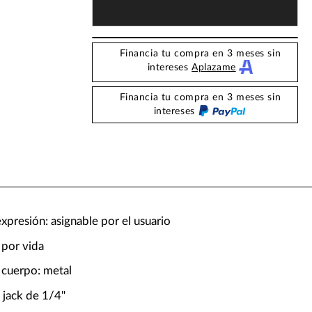
Financia tu compra en 3 meses sin
intereses
Aplazame
Financia tu compra en 3 meses sin
intereses
xpresión: asignable por el usuario
 por vida
 cuerpo: metal
 jack de 1/4"