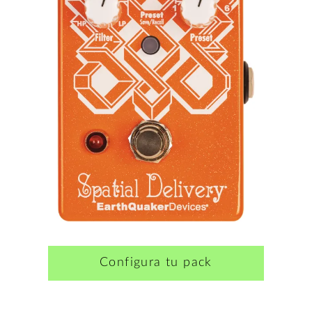
Configura tu pack