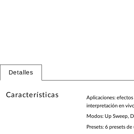
Detalles
Características
Aplicaciones: efectos
interpretación en viv
Modos: Up Sweep, D
Presets: 6 presets de