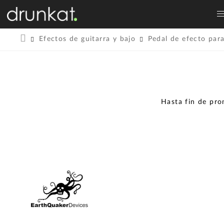
Efectos de guitarra y bajo
Pedal de efecto para
Hasta fin de pr