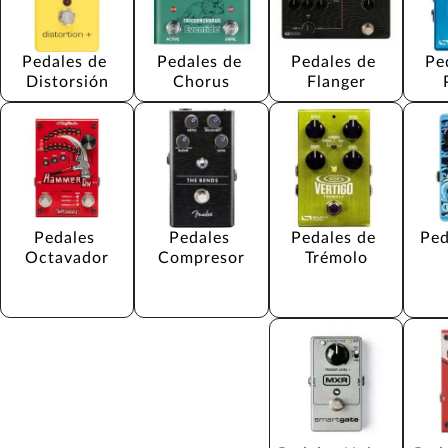
Pedales de 
Pedales de 
Pedales de 
Pe
Distorsión
Chorus
Flanger
Pedales 
Pedales 
Pedales de 
Ped
Octavador
Compresor
Trémolo