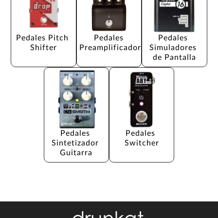
Pedales Pitch 
Pedales 
Pedales 
Shifter
Preamplificador
Simuladores 
de Pantalla
Pedales 
Pedales 
Sintetizador 
Switcher
Guitarra