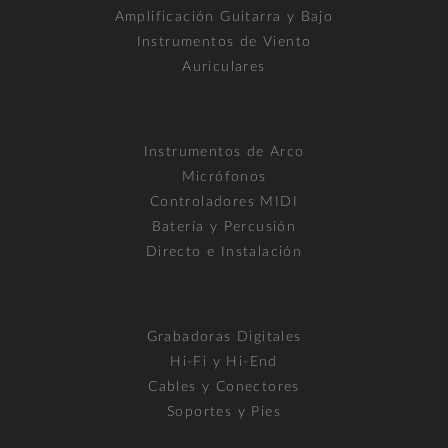
Amplificación Guitarra y Bajo
Instrumentos de Viento
Auriculares
Instrumentos de Arco
Micrófonos
Controladores MIDI
Batería y Percusión
Directo e Instalación
Grabadoras Digitales
Hi-Fi y Hi-End
Cables y Conectores
Soportes y Pies