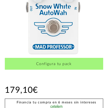
Configura tu pack
179,10€
Financia tu compra en 6 meses sin intereses