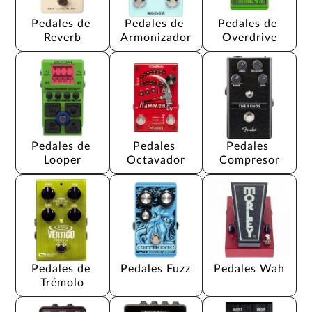
Pedales de 
Pedales de 
Pedales de 
Reverb
Armonizador
Overdrive
Pedales de 
Pedales 
Pedales 
Looper
Octavador
Compresor
Pedales de 
Pedales Fuzz
Pedales Wah
Trémolo