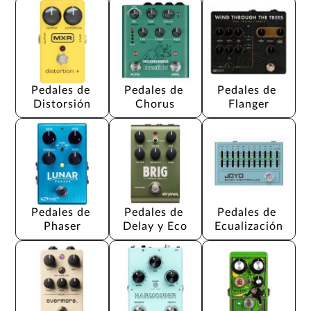
Pedales de 
Pedales de 
Pedales de 
Distorsión
Chorus
Flanger
Pedales de 
Pedales de 
Pedales de 
Phaser
Delay y Eco
Ecualización