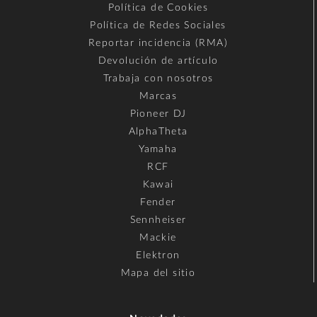
Política de Cookies
Política de Redes Sociales
Reportar incidencia (RMA)
Devolución de artículo
Trabaja con nosotros
Marcas
Pioneer DJ
AlphaTheta
Yamaha
RCF
Kawai
Fender
Sennheiser
Mackie
Elektron
Mapa del sitio