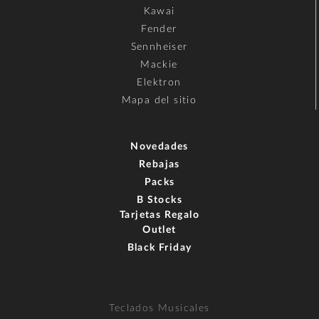
Kawai
Fender
Sennheiser
Mackie
Elektron
Mapa del sitio
Novedades
Rebajas
Packs
B Stocks
Tarjetas Regalo
Outlet
Black Friday
Teclados Musicales