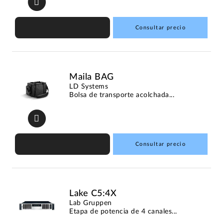
Consultar precio
Maila BAG
LD Systems
Bolsa de transporte acolchada...
Consultar precio
Lake C5:4X
Lab Gruppen
Etapa de potencia de 4 canales...