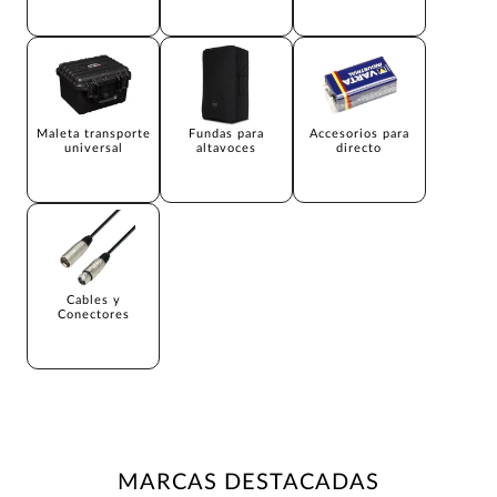
Maleta transporte
Fundas para
Accesorios para
universal
altavoces
directo
Cables y
Conectores
MARCAS DESTACADAS