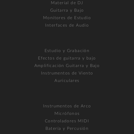
Material de DJ
Guitarra y Bajo
Monitores de Estudio
Interfaces de Audio
Estudio y Grabación
Efectos de guitarra y bajo
Amplificación Guitarra y Bajo
Instrumentos de Viento
Auriculares
Instrumentos de Arco
Micrófonos
Controladores MIDI
Batería y Percusión