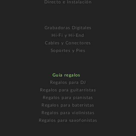
Directo e Instalación
Grabadoras Digitales
Hi-Fi y Hi-End
Cables y Conectores
Soportes y Pies
Guía regalos
Regalos para DJ
Regalos para guitarristas
Regalos para pianistas
Regalos para bateristas
Regalos para violinistas
Regalos para saxofonistas