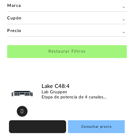
Marca
Cupón
Precio
Restaurar Filtros
Lake C48:4
Lab Gruppen
Etapa de potencia de 4 canales...
Consultar precio