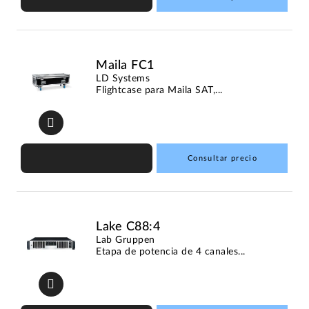
Maila FC1
LD Systems
Flightcase para Maila SAT,...
Consultar precio
Lake C88:4
Lab Gruppen
Etapa de potencia de 4 canales...