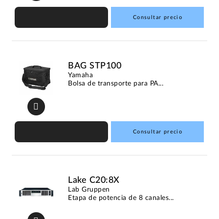
Consultar precio
BAG STP100
Yamaha
Bolsa de transporte para PA...
Consultar precio
Lake C20:8X
Lab Gruppen
Etapa de potencia de 8 canales...