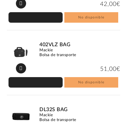
42,00€
No disponible
402VLZ BAG
Mackie
Bolsa de transporte
51,00€
No disponible
DL32S BAG
Mackie
Bolsa de transporte