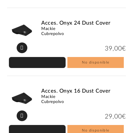
Acces. Onyx 24 Dust Cover
Mackie
Cubrepolvo
39,00€
No disponible
Acces. Onyx 16 Dust Cover
Mackie
Cubrepolvo
29,00€
No disponible