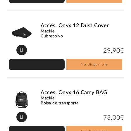
Acces. Onyx 12 Dust Cover
Mackie
Cubrepolvo
29,90€
No disponible
Acces. Onyx 16 Carry BAG
Mackie
Bolsa de transporte
73,00€