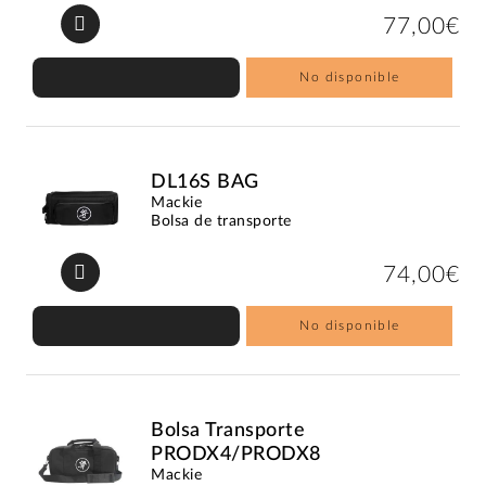
77,00€
No disponible
DL16S BAG
Mackie
Bolsa de transporte
74,00€
No disponible
Bolsa Transporte
PRODX4/PRODX8
Mackie