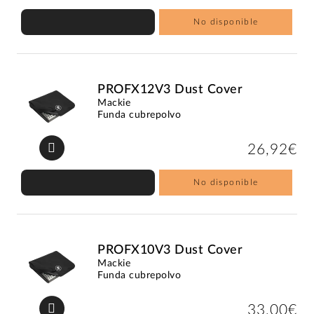
No disponible
PROFX12V3 Dust Cover
Mackie
Funda cubrepolvo
26,92€
No disponible
PROFX10V3 Dust Cover
Mackie
Funda cubrepolvo
33,00€