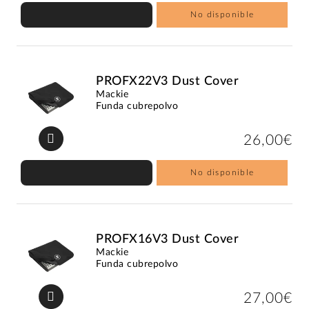
No disponible
PROFX22V3 Dust Cover
Mackie
Funda cubrepolvo
26,00€
No disponible
PROFX16V3 Dust Cover
Mackie
Funda cubrepolvo
27,00€