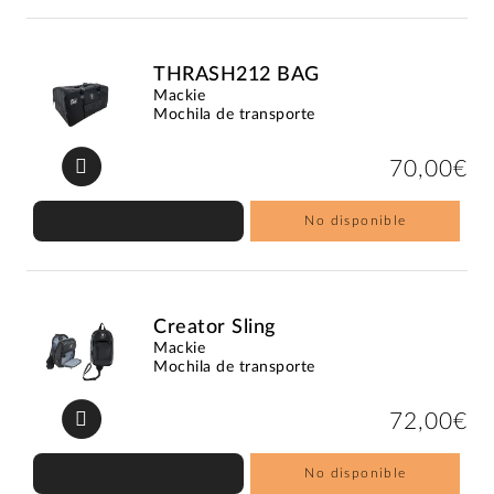
THRASH212 BAG
Mackie
Mochila de transporte
70,00€
No disponible
Creator Sling
Mackie
Mochila de transporte
72,00€
No disponible