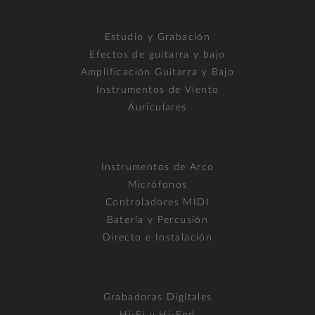
Estudio y Grabación
Efectos de guitarra y bajo
Amplificación Guitarra y Bajo
Instrumentos de Viento
Auriculares
Instrumentos de Arco
Micrófonos
Controladores MIDI
Batería y Percusión
Directo e Instalación
Grabadoras Digitales
Hi-Fi y Hi-End