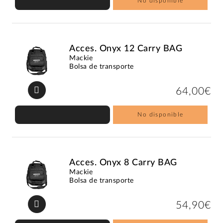
No disponible
Acces. Onyx 12 Carry BAG
Mackie
Bolsa de transporte
64,00€
No disponible
Acces. Onyx 8 Carry BAG
Mackie
Bolsa de transporte
54,90€