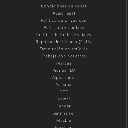
Condiciones de venta
Aviso legal
Política de privacidad
Política de Cookies
Política de Redes Sociales
Reportar incidencia (RMA)
Devolución de artículo
Trabaja con nosotros
Marcas
Pioneer DJ
AlphaTheta
Yamaha
RCF
Kawai
Fender
Sennheiser
Mackie
Elektron