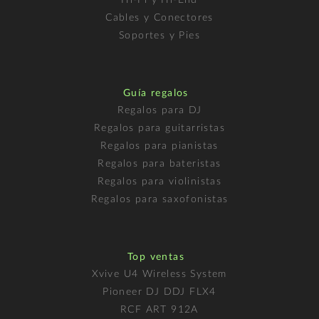
Cables y Conectores
Soportes y Pies
Guía regalos
Regalos para DJ
Regalos para guitarristas
Regalos para pianistas
Regalos para bateristas
Regalos para violinistas
Regalos para saxofonistas
Top ventas
Xvive U4 Wireless System
Pioneer DJ DDJ FLX4
RCF ART 912A