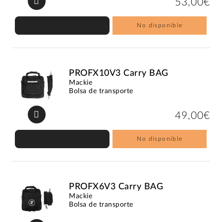
53,00€
No disponible
PROFX10V3 Carry BAG
Mackie
Bolsa de transporte
49,00€
No disponible
PROFX6V3 Carry BAG
Mackie
Bolsa de transporte