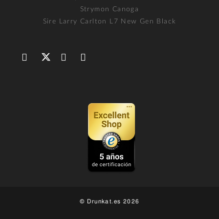
Strymon Canoga
Sire Larry Carlton L7 New Gen Black
© Drunkat.es 2026