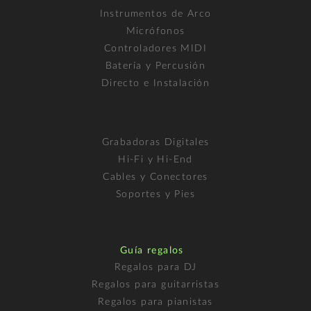
Instrumentos de Arco
Micrófonos
Controladores MIDI
Batería y Percusión
Directo e Instalación
Grabadoras Digitales
Hi-Fi y Hi-End
Cables y Conectores
Soportes y Pies
Guía regalos
Regalos para DJ
Regalos para guitarristas
Regalos para pianistas