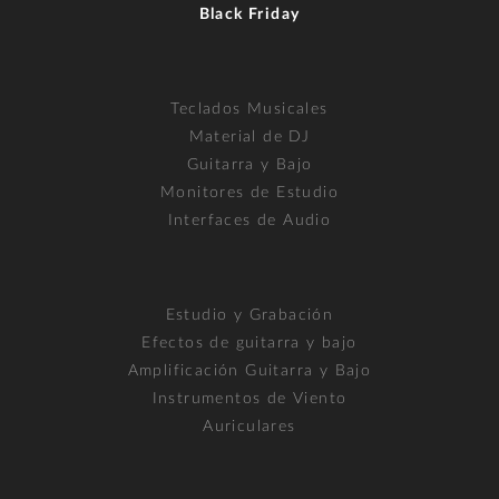
Black Friday
Teclados Musicales
Material de DJ
Guitarra y Bajo
Monitores de Estudio
Interfaces de Audio
Estudio y Grabación
Efectos de guitarra y bajo
Amplificación Guitarra y Bajo
Instrumentos de Viento
Auriculares