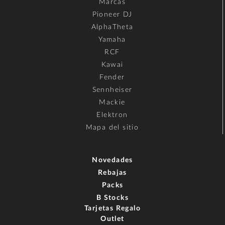
Marcas
Pioneer DJ
AlphaTheta
Yamaha
RCF
Kawai
Fender
Sennheiser
Mackie
Elektron
Mapa del sitio
Novedades
Rebajas
Packs
B Stocks
Tarjetas Regalo
Outlet