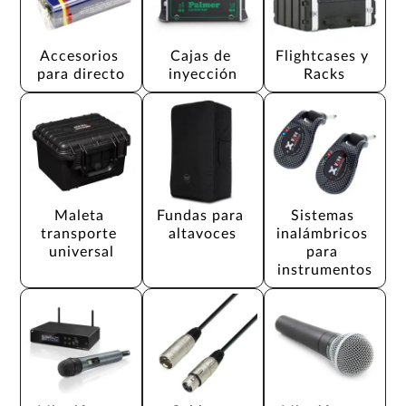
Accesorios 
Cajas de 
Flightcases y 
para directo
inyección
Racks
Maleta 
Fundas para 
Sistemas 
transporte 
altavoces
inalámbricos 
universal
para 
instrumentos