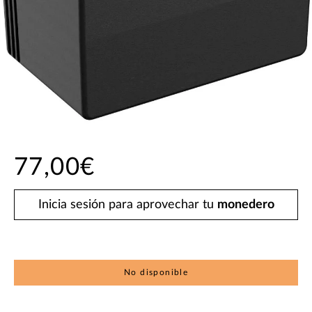
77,00€
Inicia sesión para aprovechar tu
monedero
No disponible