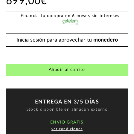
699,00€
Financia tu compra en 6 meses sin intereses
Inicia sesión para aprovechar tu
monedero
Añadir al carrito
ENTREGA EN 3/5 DÍAS
Stock disponible en almacén externo
ENVÍO GRATIS
ver condiciones