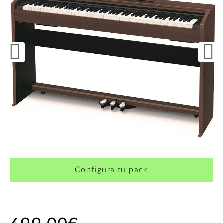
Configura tu pack