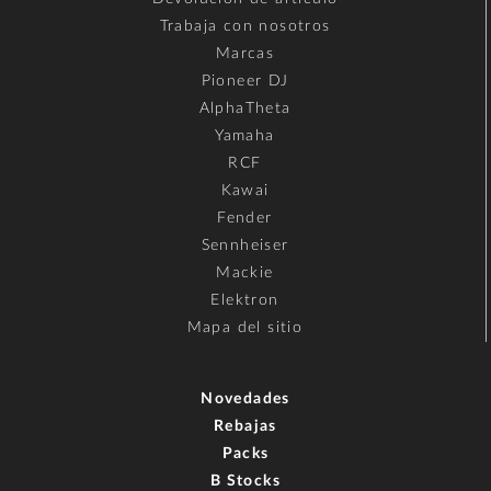
Trabaja con nosotros
Marcas
Pioneer DJ
AlphaTheta
Yamaha
RCF
Kawai
Fender
Sennheiser
Mackie
Elektron
Mapa del sitio
Novedades
Rebajas
Packs
B Stocks