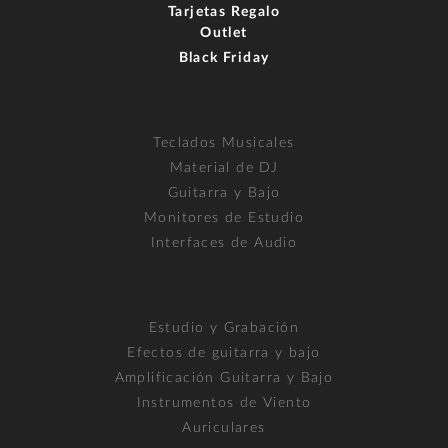
Tarjetas Regalo
Outlet
Black Friday
Teclados Musicales
Material de DJ
Guitarra y Bajo
Monitores de Estudio
Interfaces de Audio
Estudio y Grabación
Efectos de guitarra y bajo
Amplificación Guitarra y Bajo
Instrumentos de Viento
Auriculares