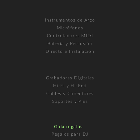
Instrumentos de Arco
Micrófonos
Controladores MIDI
Batería y Percusión
Directo e Instalación
Grabadoras Digitales
Hi-Fi y Hi-End
Cables y Conectores
Soportes y Pies
Guía regalos
Regalos para DJ